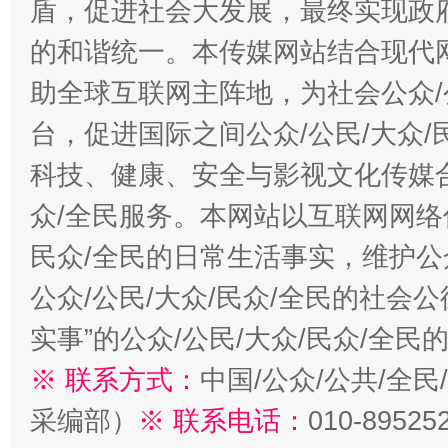
盾，促进社会大发展，最终实现政府
的和谐统一。本传媒网站结合现代
助全球互联网主阵地，为社会公众/
台，促进国际之间公众/公民/大众
科技、健康、安全与影视文化传媒合
众/全民服务。本网站以互联网网络
民众/全民的日常生活事实，维护公众
公众/公民/大众/民众/全民的社会
实事”的公众/公民/大众/民众/全
※ 联系方式：
中国/公众/公共/全
采编部）
※ 联系电话：
010-89525