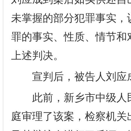
未掌握的部分犯罪事实，
罪的事实、性质、情节和
上述判决。
宣判后，被告人刘应成
此前，新乡市中级人民法
庭审理了该案，检察机关