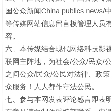
国公众新闻China publics news/中
等传媒网站信息留言板管理人员
容。
扯下公款旅游的“隐身衣”
如何以同
六、本传媒结合现代网络科技影
联网主阵地，为社会/公众/民众
之间公众/民众/公民对法律、政
众服务！人人都作守法公民。
七、参与本网发表评论感言即表明
“蜀中异人”王建安的艺术幻境