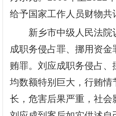
给予国家工作人员财物共计
新乡市中级人民法院认
成职务侵占罪、挪用资金
贿罪。刘应成职务侵占、
均数额特别巨大，行贿情
长，危害后果严重，社会
刘应成到案后如实供述自