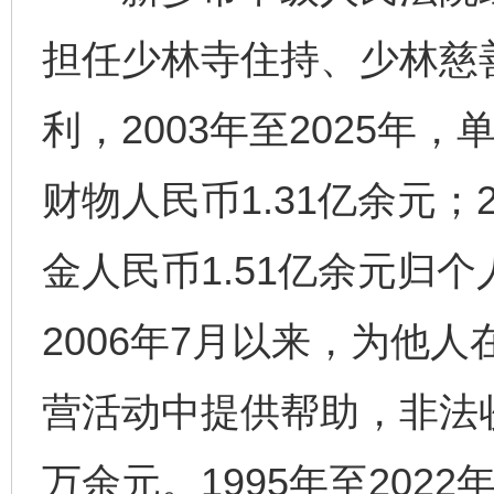
担任少林寺住持、少林慈
利，2003年至2025年
财物人民币1.31亿余元；2
金人民币1.51亿余元归
2006年7月以来，为他
营活动中提供帮助，非法收
万余元。1995年至202