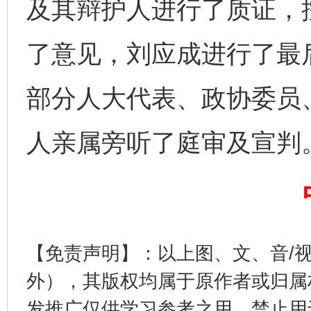
及其辩护人进行了质证，
了意见，刘应成进行了最
部分人大代表、政协委员
人亲属旁听了庭审及宣判
完善运行机制助力责任有效落实
一纸欠条
【免责声明】：以上图、文、音/
外），其版权均属于原作者或归属
发推广仅供学习参考之用，禁止用