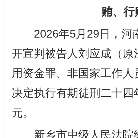
贿、行
2026年5月29日，
开宣判被告人刘应成（原
用资金罪、非国家工作人
决定执行有期徒刑二十四
元。
新乡市中级人民法院经