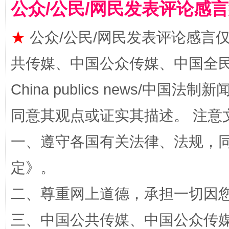
公众/公民/网民发表评论感
★
公众/公民/网民发表评论感言
共传媒、中国公众传媒、中国全民传媒Ch
China publics news/中国法制新闻
同意其观点或证实其描述。 注意
全民健身五年计划来了！等你上场
一、遵守各国有关法律、法规，
定
》。
二、尊重网上道德，承担一切因
三、中国公共传媒、中国公众传媒、中国全