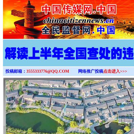
>
投稿邮箱：
3555333776@QQ.COM
网络推广投稿
点击进入>>>