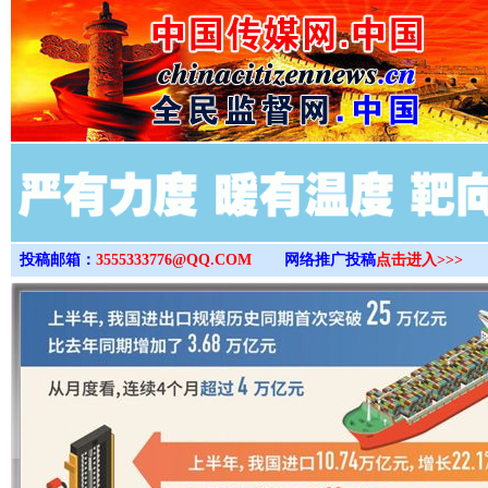
>
投稿邮箱：
3555333776@QQ.COM
网络推广投稿
点击进入>>>