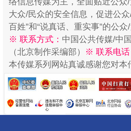
络信息传媒为主，全面贴近公众/
大众/民众的安全信息，促进公众
百姓”和“说真话、重实事”的公众
※ 联系方式：
中国公共传媒/中
（北京制作采编部）
※ 联系电话
揭开“小金库”的免责幌子
本传媒系列网站真诚感谢您对本