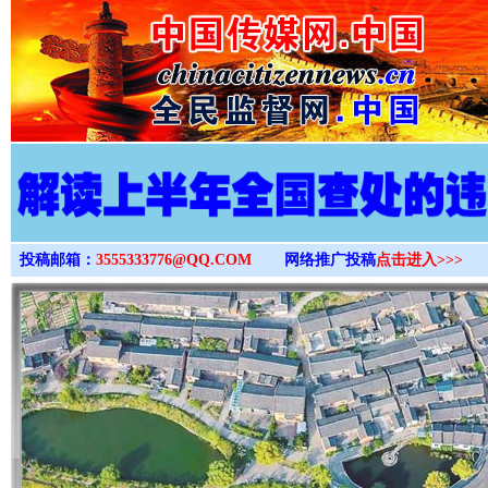
>
投稿邮箱：
3555333776@QQ.COM
网络推广投稿
点击进入>>>