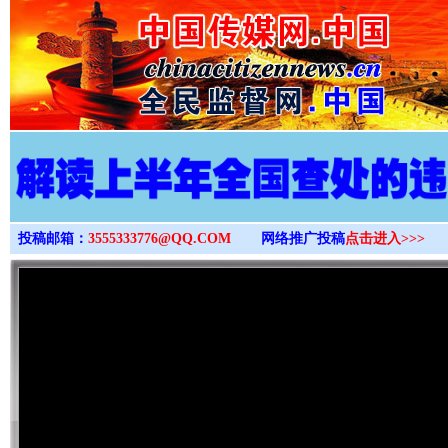
>
投稿邮箱：
3555333776@QQ.COM
网络推广投稿
点击进入>>>