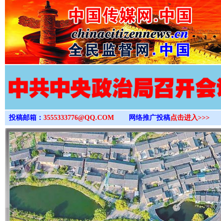
>
投稿邮箱：
3555333776@QQ.COM
网络推广投稿
点击进入>>>