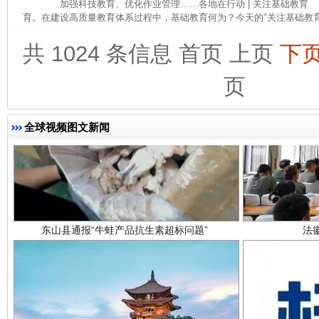
加强科技教育、优化作业管理……各地在行动 | 关注基础教育
育。在建设高质量教育体系过程中，基础教育何为？今天的"关注基础教育 ·
共 1024 条信息
首页
上页
下
页
全球视频图文新闻
东山县通报“牛蛙产品抗生素超标问题”
法