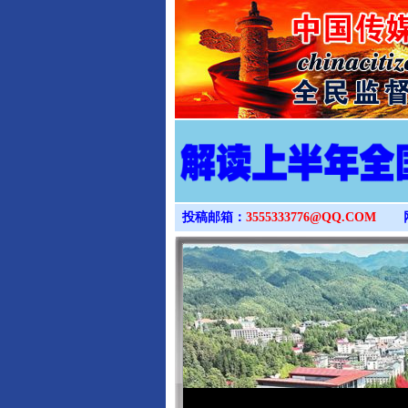
投稿邮箱：
3555333776@QQ.COM