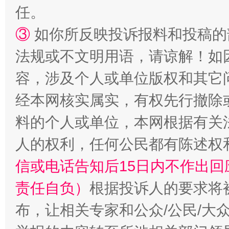
任。
③
如你所反映投诉报料和投稿的
法规或不文明用语，请谅解！如
“蜀中异人”王建安的艺术幻境
容，涉及个人或单位版权和其它
经本网核实属实，有权先行撤除
料的个人或单位，本网根据有关
人的权利，任何公民都有陈述权
信或电话告知后15日内不作出
责任自负）
根据投诉人的要求将
布，让相关专家和公众/公民/大