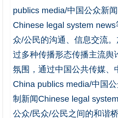
publics media/中国公众新闻
Chinese legal syst
众/公民的沟通、信息交流
过多种传播形态传播主流舆
氛围，通过中国公共传媒、
China publics media/中
制新闻Chinese legal s
公众/民众/公民之间的和谐