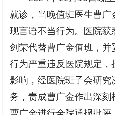
就诊，当晚值班医生曹广
现言语不当行为。医院获
剑荣代替曹广金值班，并
行为严重违反医院规定，
影响，经医院班子会研究
务，责成曹广金作出深刻
曹广金进行全院通报批评