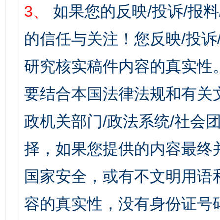
3、
如果您的反映/投诉/报
的信任与关注！您反映/投诉
研究核实稿件内容的真实性
要结合本国法律法规和有关
政机关部门/政法系统/社会团
择，如果您提供的内容最终
国家安全，或有不文明用语
容的真实性，没有身份证号