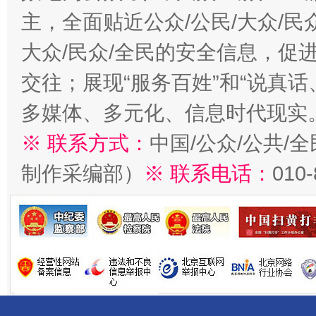
主，全面贴近公众/公民/大众/民
大众/民众/全民的安全信息，促进
交往；展现“服务百姓”和“说真话
多媒体、多元化、信息时代现实
※ 联系方式：
中国/公众/公共/
制作采编部）
※ 联系电话：
010