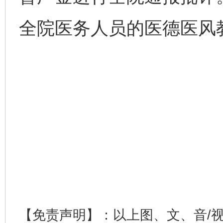
全院医务人员的医德医风
【免责声明】：以上图、文、音/