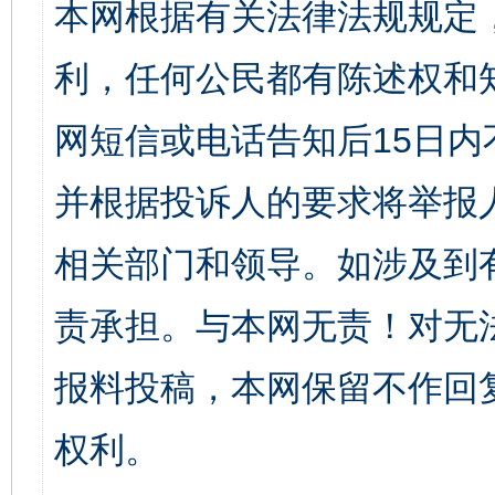
本网根据有关法律法规规定
利，任何公民都有陈述权和
网短信或电话告知后15日
并根据投诉人的要求将举报
相关部门和领导。如涉及到
责承担。与本网无责！对无
报料投稿，本网保留不作回
权利。