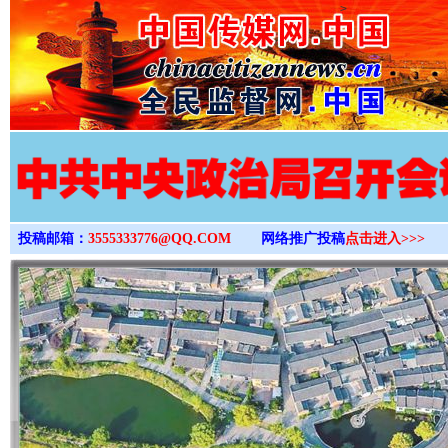
>
投稿邮箱：
3555333776@QQ.COM
网络推广投稿
点击进入>>>