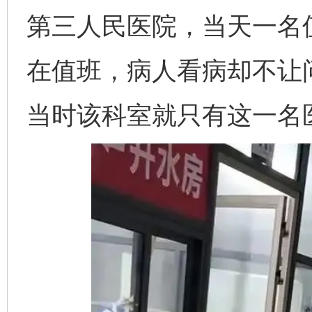
第三人民医院，当天一名
在值班，病人看病却不让
当时该科室就只有这一名