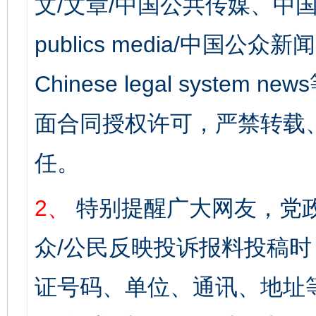
文/文章/中国公共传媒、中国
publics media/中国公众新闻
Chinese legal syst
面合同授权许可，严禁转载
任。
2、
特别提醒广大网友，党政
众/公民反映投诉报料投稿
证号码、单位、通讯、地址