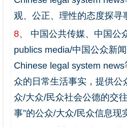
观、公正、理性的态度探寻
8、
中国公共传媒、中国公众
publics media/中国公众新闻
Chinese legal syste
众的日常生活事实，提供公众
众/大众/民众社会公德的交往
事”的公众/大众/民众信息现