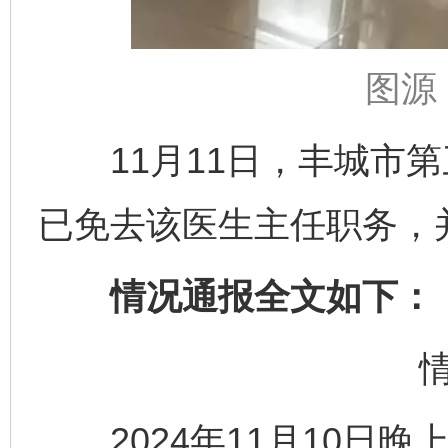
图源
11月11日，丰城市第
已免去该医生主任职务，
情况通报全文如下：
2024年11月10日晚