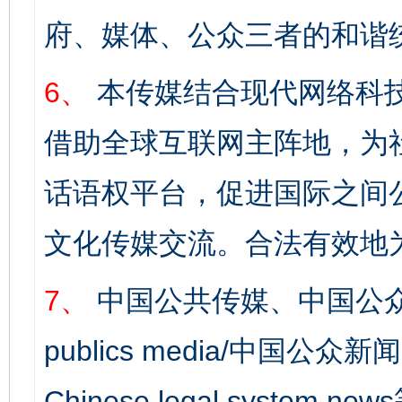
府、媒体、公众三者的和谐
6、
本传媒结合现代网络科
借助全球互联网主阵地，为社
话语权平台，促进国际之间公
文化传媒交流。合法有效地
7、
中国公共传媒、中国公众
publics media/中国公众新闻
Chinese legal syst