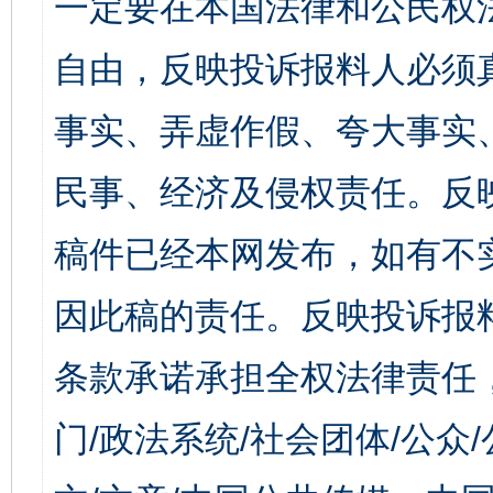
一定要在本国法律和公民权
自由，反映投诉报料人必须
事实、弄虚作假、夸大事实
民事、经济及侵权责任。反
稿件已经本网发布，如有不
因此稿的责任。反映投诉报
条款承诺承担全权法律责任
门/政法系统/社会团体/公众