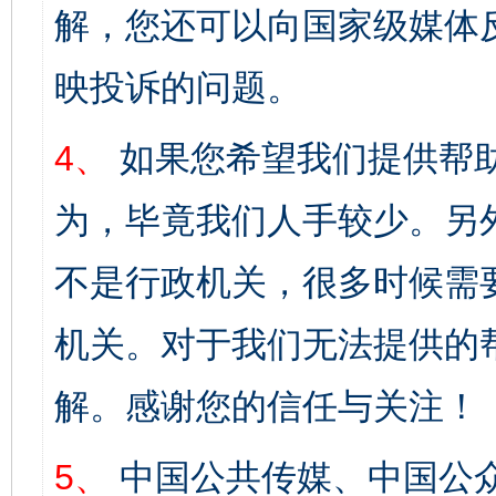
解，您还可以向国家级媒体
映投诉的问题。
4、
如果您希望我们提供帮
为，毕竟我们人手较少。另
不是行政机关，很多时候需
机关。对于我们无法提供的
解。感谢您的信任与关注！
5、
中国公共传媒、中国公众