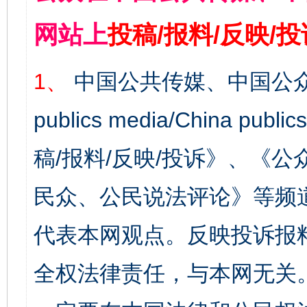
网站上
投稿/报料/反映/
1、
中国公共传媒、中国公众
publics media/China 
稿/报料/反映/投诉》、《
民众、公民说法评论》等频
代表本网观点。反映投诉报
全权法律责任，与本网无关