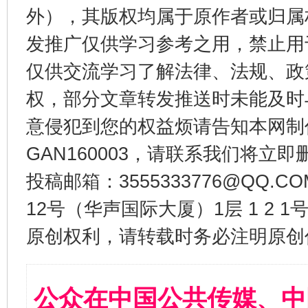
外），其版权均属于原作者或归属
发推广仅供学习参考之用，禁止用
仅供交流学习了解法律、法规、政
权，部分文章转发推送时未能及时
意侵犯到您的权益烦请告知本网制作采编
GAN160003，请联系我们将立即删
投稿邮箱：3555333776@QQ
12号（华声国际大厦）1层 1 2
原创权利，请转载时务必注明原创作
公众在中国公共传媒、中