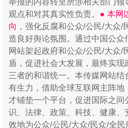
举报的内容转至所涉相关部门领
观点和对其真实性负责。
● 本
向
，强化反腐和公众/公民/大众
造良好舆论氛围。通过中国公众传
网站架起政府和公众/公民/大众
盾，促进社会大发展，最终实现政
三者的和谐统一。本传媒网站结
有生力，借助全球互联网主阵地，
才铺垫一个平台，促进国际之间公
识、法律、政策、科技、健康、
效地为公众/公民/大众/民众/