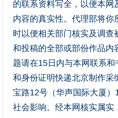
的联系资料写全，以便本网
内容的真实性。代理部将你
时以便相关部门核实及调查
和投稿的全部或部份作品内
题请在15日内与本网联系
和身份证明快递北京制作采
宝路12号（华声国际大厦）1
社会影响。经本网核实属实