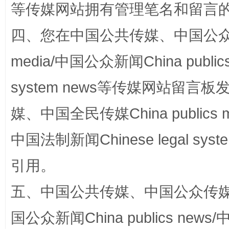
等传媒网站拥有管理笔名和留言
四、您在中国公共传媒、中国公众传媒、
国家大学科技园优化重塑工作
media/中国公众新闻China public
system news等传媒网站留
媒、中国全民传媒China publics me
中国法制新闻Chinese legal 
引用。
扯下公款旅游的“隐身衣”
如何以同
五、中国公共传媒、中国公众传媒、中国全
国公众新闻China publics news/中