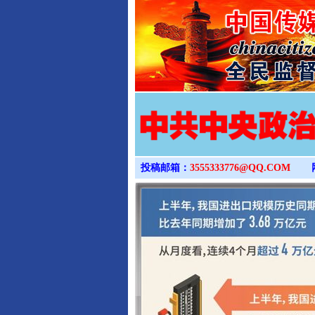
投稿邮箱：
3555333776@QQ.COM