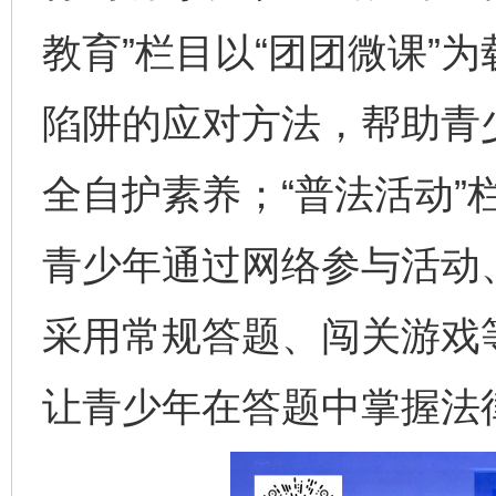
教育”栏目以“团团微课”
陷阱的应对方法，帮助青
全自护素养；“普法活动”
青少年通过网络参与活动、
采用常规答题、闯关游戏
让青少年在答题中掌握法