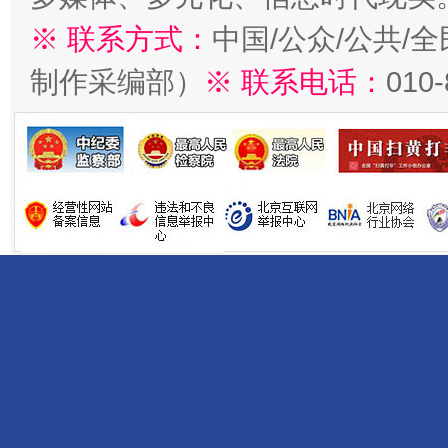
※ 联系方式：
中国/公众/公共/
制作采编部）
※ 联系电话：
010