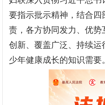
要指示批示精神，结合四
责，各方协同发力、优势
创新、覆盖广泛、持续运
少年健康成长的知识需要