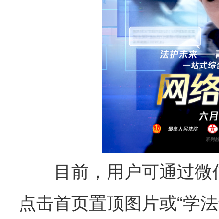
目前，用户可通过微信搜
点击首页置顶图片或“学法