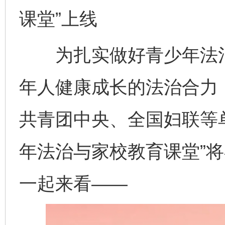
课堂”上线
为扎实做好青少年法治
年人健康成长的法治合力
共青团中央、全国妇联等
年法治与家校教育课堂”
一起来看——