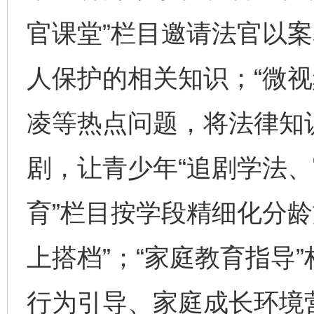
官课堂”栏目邀请法官以
人保护的相关知识；“微视
凌等热点问题，将法律知
剧，让青少年“追剧学法、
育”栏目按学段精细化分龄
上搭档”；“家庭教育指导
行为引导、家庭成长环境