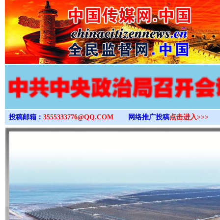
>
投稿邮箱：
3555333776@QQ.COM
网络推广投稿
点击进入>>>