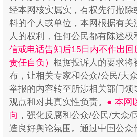
经本网核实属实，有权先行撤除
料的个人或单位，本网根据有关
人的权利，任何公民都有陈述权
信或电话告知后15日内不作出
责任自负）
根据投诉人的要求将
布，让相关专家和公众/公民/大
举报的内容转至所涉相关部门领
观点和对其真实性负责。
● 本
向
，强化反腐和公众/公民/大众
造良好舆论氛围。通过中国公众传