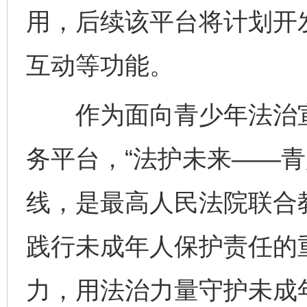
用，后续该平台将计划开
互动等功能。
完善运行机制助力责任有效落实
一纸欠条
作为面向青少年法治宣
务平台，“法护未来——青
线，是最高人民法院联合
践行未成年人保护责任的
东山县通报“牛蛙产品抗生素超标问题”
法
力，用法治力量守护未成