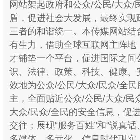
网站架起政府和公众/公民/大众
盾，促进社会大发展，最终实现政
三者的和谐统一。本传媒网站结
有生力，借助全球互联网主阵地，
才铺垫一个平台，促进国际之间公
识、法律、政策、科技、健康、
效地为公众/公民/大众/民众/
主，全面贴近公众/公民/大众/民
大众/民众/全民的安全信息，促进
交往；展现“服务百姓”和“说真话
多媒体、多元化、信息时代现实