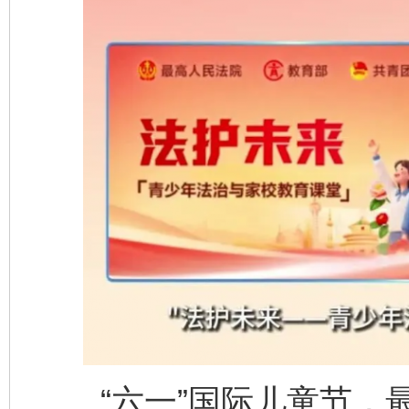
“六一”国际儿童节，最