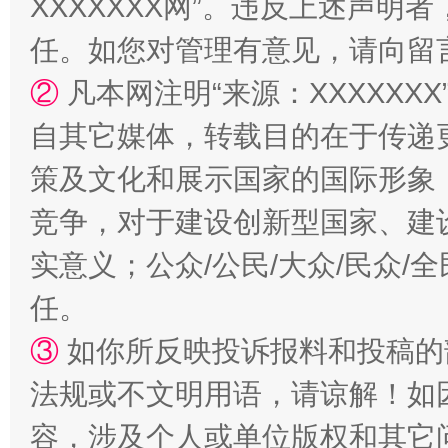
XXXXXXX网”。违反上述声
任。如您对管理有意见，请向留
②
凡本网注明“来源：XXXXX
自其它媒体，转载目的在于传递
策及文化和展示国家的国际形象
竞争，对于建设创新型国家、建
“蜀中异人”王建安的艺术幻境
实意义；公众/公民/大众/民众
任。
③
如你所反映投诉报料和投稿的
法规或不文明用语，请谅解！如
容，涉及个人或单位版权和其它