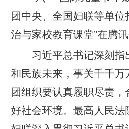
团中央、全国妇联等单位
治与家校教育课堂”在腾
习近平总书记深刻指出
和民族未来，事关千千万
团组织要认真履职尽责，
好社会环境。最高人民法
妇联深入贯彻习近平总书