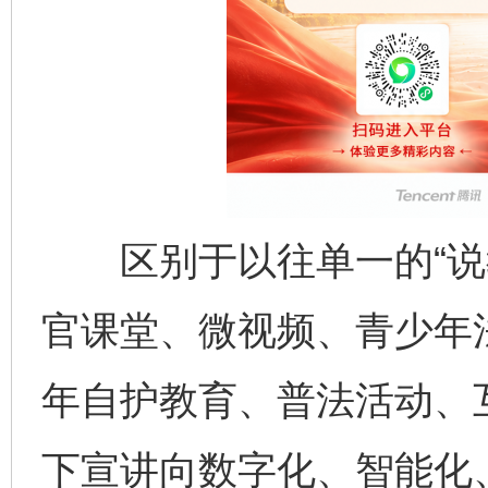
区别于以往单一的“说教
官课堂、微视频、青少年
年自护教育、普法活动、
下宣讲向数字化、智能化