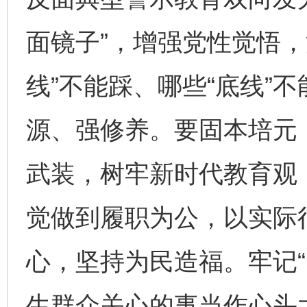
面镜子”，增强党性觉悟，
线”不能踩、哪些“底线”
源、强修养。要固本培元
武装，树牢新时代教育观
觉做到履职为公，以实际
心，坚持为民造福。牢记“
生群众关心的事当作心头