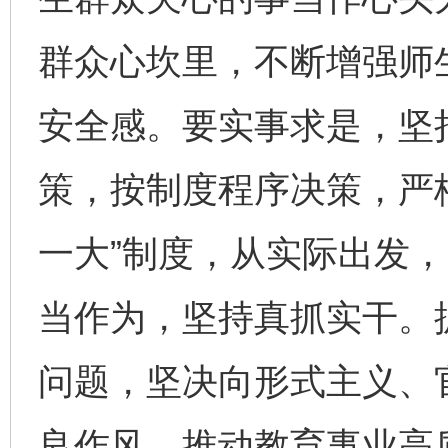
群众心坎里，不断增强师
安全感。要实事求是，坚
策，按制度程序决策，严
一大”制度，从实际出发
当作为，坚持真抓实干。
问题，坚决向形式主义、
良作风，推动教育事业高