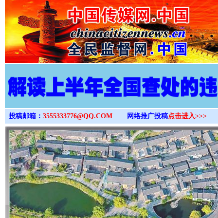
>
投稿邮箱：
3555333776@QQ.COM
网络推广投稿
点击进入>>>