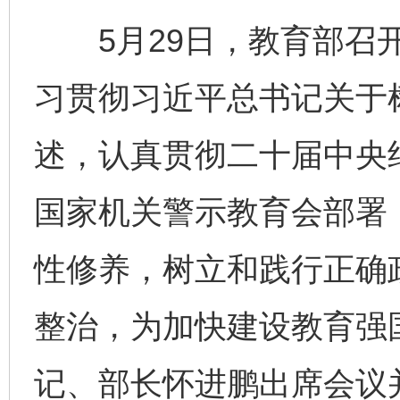
5月29日，教育部召开
习贯彻习近平总书记关于
述，认真贯彻二十届中央
国家机关警示教育会部署
性修养，树立和践行正确
整治，为加快建设教育强
记、部长怀进鹏出席会议