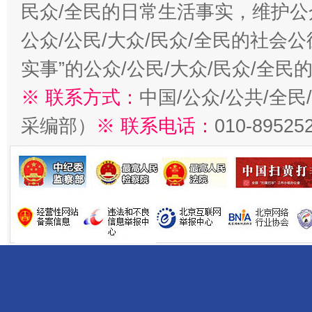
民众/全民的日常生活事实，维护公众
公众/公民/大众/民众/全民的社会
实事”的公众/公民/大众/民众/全
※ 联系方式：
中国/公众/公共/全
采编部）
※ 联系电话：
010-89525