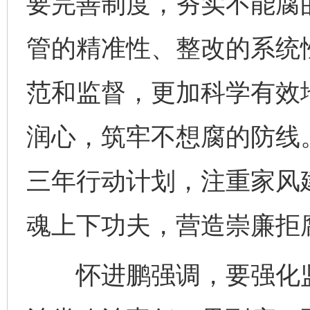
要完善制度，夯实不能腐
管的精准性、整改的系统
范和监督，更加科学有效
润心，筑牢不想腐的防线
三年行动计划，注重家风
魂上下功夫，营造崇廉拒
怀进鹏强调，要强化监