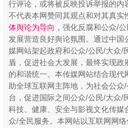
行评论，或将被反映投诉举报的内
不代表本网赞同其观点和对其真实
体舆论为导向
，强化反腐和公众/公
“蜀中异人”王建安的艺术幻境
发展营造良好舆论氛围。通过中国公
媒网站架起政府和公众/公民/大众
盾，促进社会大发展，最终实现政府
的和谐统一。本传媒网站结合现代
助全球互联网主阵地，为社会公众/
台，促进国际之间公众/公民/大众
科技、健康、安全与影视文化传媒合
众/全民服务。本网站以互联网网络