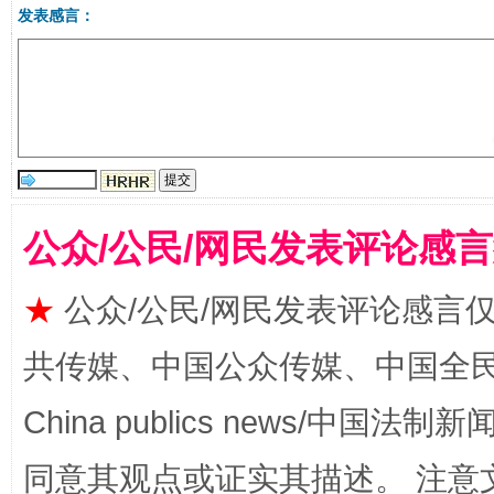
发表感言：
受贿1.44亿！段成刚被判无期
从幼儿
公众/公民/网民发表评论感
★
公众/公民/网民发表评论感言
共传媒、中国公众传媒、中国全民传媒Ch
China publics news/中国法制新闻
全民健身五年计划来了！等你上场
同意其观点或证实其描述。 注意