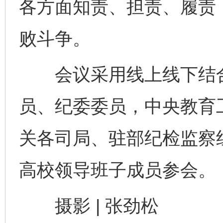
各方面知责、担责、履责
败斗争。
会议采用线上线下结合
员、纪委委员，中央教育
关各司局、驻部纪检监察
高校领导班子成员参会。
摄影 | 张劲松
完善运行机制助力责任有效落实
一纸欠条