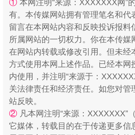
①
本网注明“来源：XXXXXXX网”
有。本传媒网站拥有管理笔名和代
留言在本网站内容和反映投诉报料
所属网站的一切权力。你在本传媒
在网站内转载或修改引用。但未经
阿坝州三大球赛在茂县开幕
规模最
方式使用本网上述作品。已经本网
内使用，并注明“来源于：XXXXX
关法律责任和经济责任。如您对管
站反映。
②
凡本网注明“来源：XXXXXX
它媒体，转载目的在于传递更多信