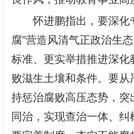
怀进鹏指出，要深化专
腐”营造风清气正政治生
标准、更实举措推进深化
败滋生土壤和条件。要从
持惩治腐败高压态势，突
同治，实现查治一体、纠