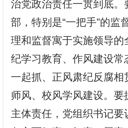
治党政治责任一贯到底。要
部，特别是“一把手”的监
理和监督寓于实施领导的
纪学习教育、作风建设常
一起抓、正风肃纪反腐相
师风、校风学风建设。要
主体责任，党组织书记要