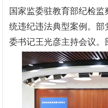
国家监委驻教育部纪检监
统违纪违法典型案例。部
委书记王光彦主持会议。