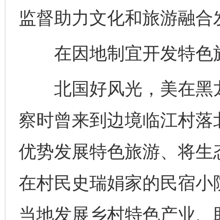
监督助力文化和旅游融合发
在因地制宜开发特色旅
北国好风光，美在黑龙
察时曾来到边境临江村落
优势发展特色旅游、将生
在村民史瑞娟家的民宿小
当地发展乡村特色产业、