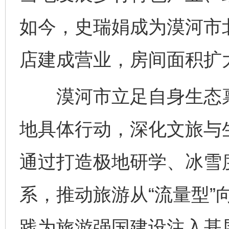
如今，史瑞娟成为漠河市
店建成营业，房间面积扩
漠河市立足自身生态禀
地具体行动，深化文旅与
通过打造极地研学、冰雪
系，推动旅游从“流量型”
践为旅游强国建设注入基