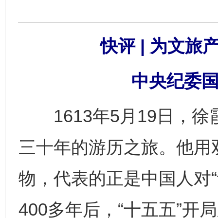
快评 | 为文旅
中央纪委国
1613年5月19日，
三十年的游历之旅。他用
物，代表的正是中国人对“
400多年后，“十五五”