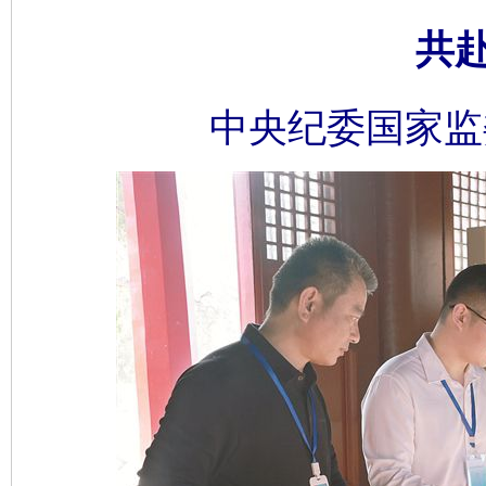
共
中央纪委国家监