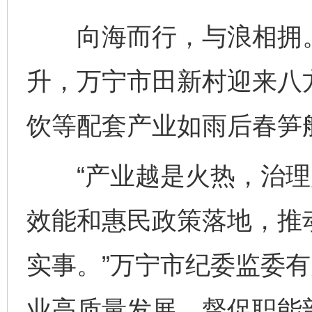
向海而行，与浪相拥。
升，万宁市田新村迎来八
饮等配套产业如雨后春笋
“产业越是火热，治理
效能和惠民政策落地，推
实事。”万宁市纪委监委
业高质量发展，督促职能