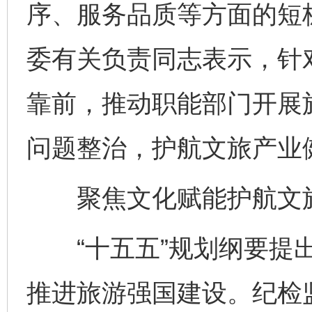
序、服务品质等方面的短
委有关负责同志表示，针
靠前，推动职能部门开展
问题整治，护航文旅产业
聚焦文化赋能护航文
“十五五”规划纲要提出
推进旅游强国建设。纪检