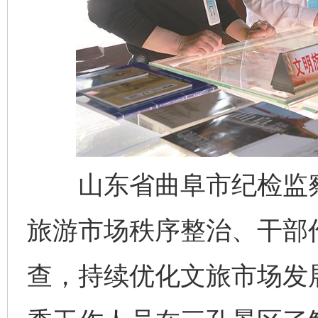
山东省曲阜市纪检监察
旅游市场秩序整治、干部
查，持续优化文旅市场发