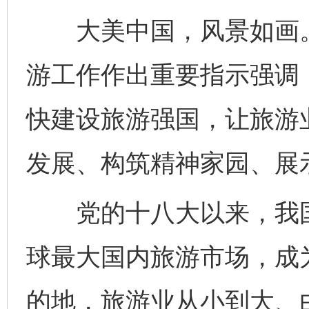
大美中国，风景如画。2
游工作作出重要指示强调
快建设旅游强国，让旅游
发展、构筑精神家园、展
党的十八大以来，我国
球最大国内旅游市场，成
的地，旅游业从小到大、