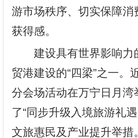
游市场秩序、切实保障消
获得感。
建设具有世界影响力的
贸港建设的“四梁”之一。近
分会场活动在万宁日月湾
了“同步升级入境旅游礼遇
文旅惠民及产业提升举措