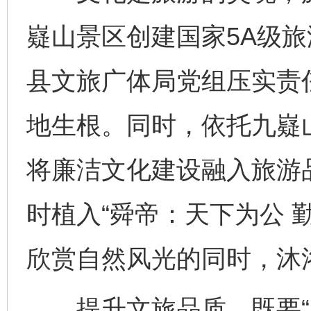
嶷山景区创建国家5A级
县文旅广体局党组压实责
地生根。同时，依托九嶷
将廉洁文化建设融入旅游
时植入“舜帝：天下为公 
欣赏自然风光的同时，沐
提升文旅品质，既要“塑