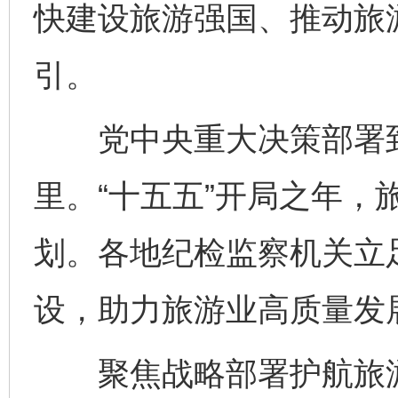
快建设旅游强国、推动旅
引。
党中央重大决策部署到
里。“十五五”开局之年，
划。各地纪检监察机关立
设，助力旅游业高质量发
聚焦战略部署护航旅