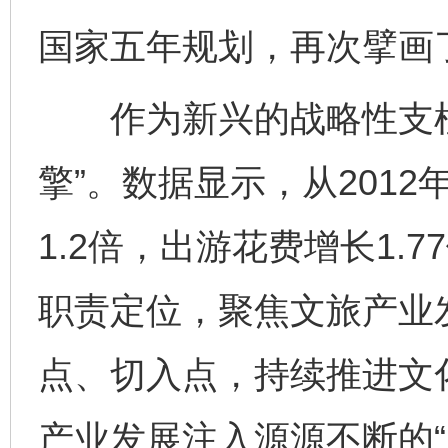
国家五年规划，再次擘画了
作为新兴的战略性支柱
擎”。数据显示，从2012
1.2倍，出游花费增长1.
职责定位，聚焦文旅产业
点、切入点，持续推进文
产业发展注入源源不断的“