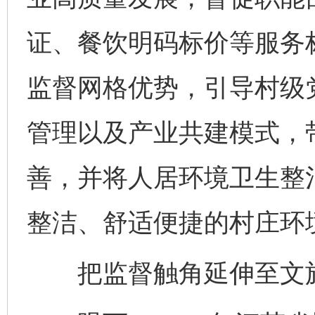
证、餐饮明码标价等服务标
监督网格优势，引导村级
管理以及产业共建模式，
善，并将人居环境卫生整
整洁、舒适便捷的村庄环境
把监督触角延伸至文旅