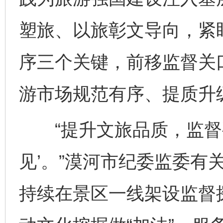
塑旅、以旅彰文导向，紧
序三个关键，前移监督关
游市场规范有序、提质升
“提升文旅品质，监督要
见’。”漠河市纪委监委有
持续在景区一线架设监督