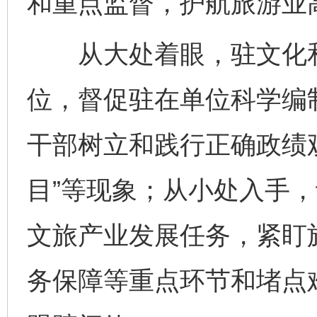
和重点监督，护航旅游业
从大处着眼，驻文化和
位，督促驻在单位科学编制
干部树立和践行正确政绩观
目”等现象；从小处入手
文旅产业发展任务，紧盯
务保障等重点环节和堵点