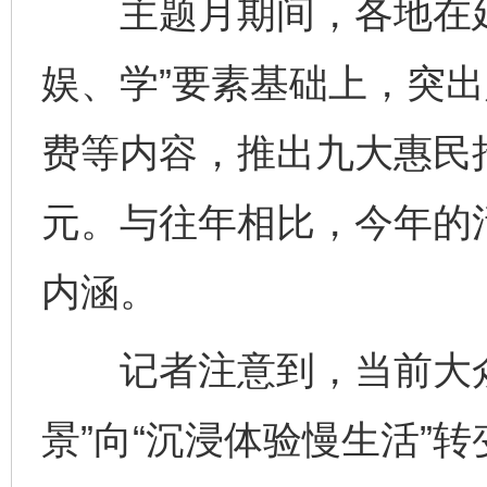
主题月期间，各地在延
娱、学”要素基础上，突
费等内容，推出九大惠民
元。与往年相比，今年的
内涵。
记者注意到，当前大众
景”向“沉浸体验慢生活”转