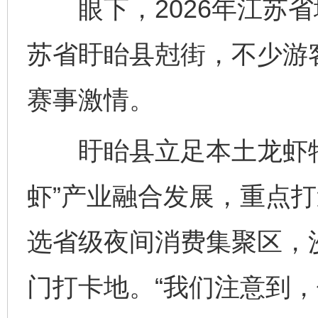
眼下，2026年江苏省
苏省盱眙县尅街，不少游
赛事激情。
盱眙县立足本土龙虾特
虾”产业融合发展，重点打
选省级夜间消费集聚区，
门打卡地。“我们注意到