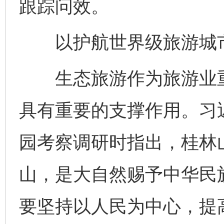
跟踪问效。
以护航世界级旅游城市
生态旅游作为旅游业重
具有重要的支撑作用。习
园考察调研时指出，桂林
山，是大自然赐予中华民
要坚持以人民为中心，提