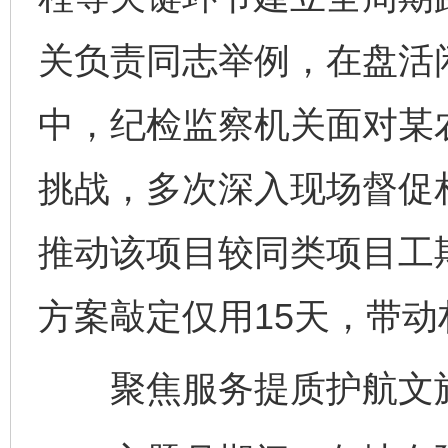
关负责同志举例，在盘活
中，纪检监察机关面对某
挑战，多次深入现场督促
推动该项目较同类项目工
方案敲定仅用15天，带动
聚焦服务提质护航文