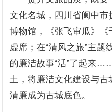
文化名城，四川省阆中市
博物馆，《张飞审瓜》《
虚席；在“清风之旅”主题
的廉洁故事“活”了起来…
土，将廉洁文化建设与古
清廉成为古城底色。