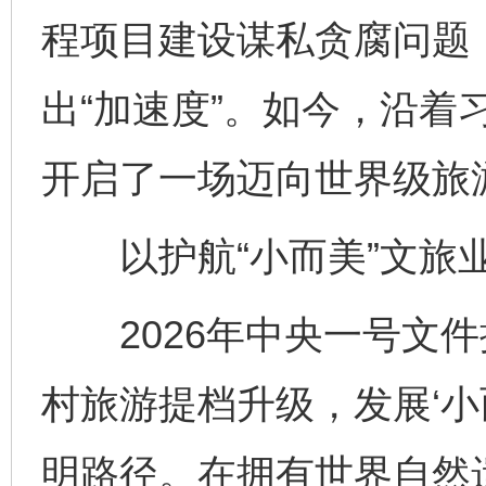
程项目建设谋私贪腐问题
出“加速度”。如今，沿着
开启了一场迈向世界级旅
以护航“小而美”文旅业
2026年中央一号文件
村旅游提档升级，发展‘小
明路径。在拥有世界自然