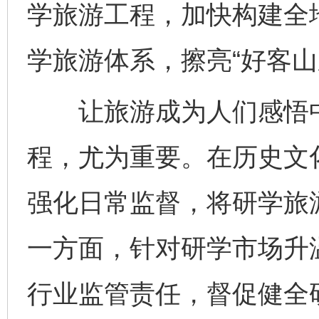
学旅游工程，加快构建全
学旅游体系，擦亮“好客山
让旅游成为人们感悟中
程，尤为重要。在历史文
强化日常监督，将研学旅
一方面，针对研学市场升
行业监管责任，督促健全