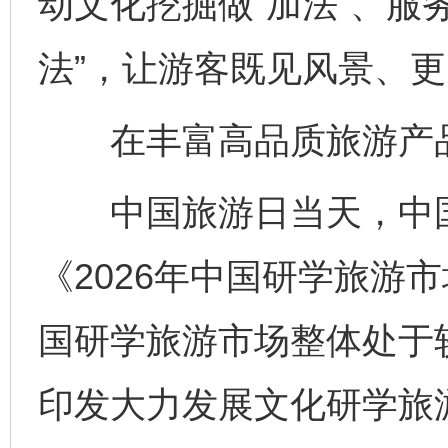
动文化挖掘做“加法”、服
法”，让游客既见风景、
在丰富高品质旅游产品
中国旅游日当天，中国
《2026年中国研学旅游市
国研学旅游市场整体处于
印发大力发展文化研学旅