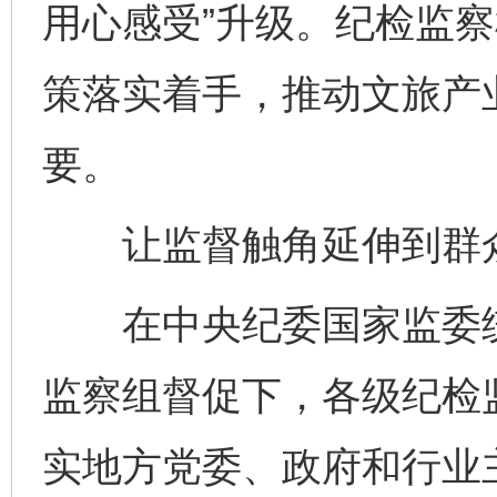
用心感受”升级。纪检监
策落实着手，推动文旅产
要。
让监督触角延伸到群
在中央纪委国家监委统
监察组督促下，各级纪检
实地方党委、政府和行业