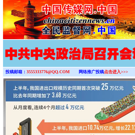
>
投稿邮箱：
3555333776@QQ.COM
网络推广投稿
点击进入>>>