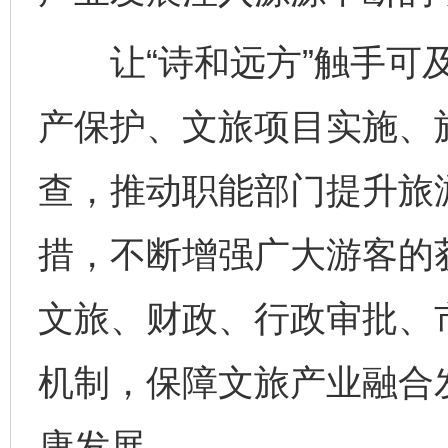
让“诗和远方”触手可及
产保护、文旅项目实施、
查，推动职能部门提升旅
措，不断增强广大游客的
文旅、财政、行政审批、
机制，保障文旅产业融合
康发展。