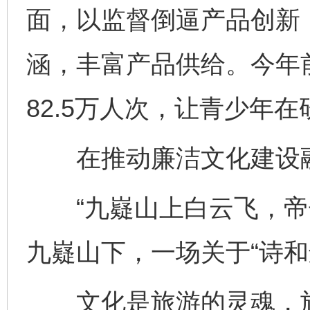
面，以监督倒逼产品创新
涵，丰富产品供给。今年
82.5万人次，让青少年
在推动廉洁文化建设融
“九嶷山上白云飞，帝子
九嶷山下，一场关于“诗和
文化是旅游的灵魂，旅