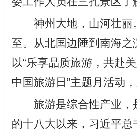
委工作人员在三孔景区了解
神州大地，山河壮丽。第
至。从北国边陲到南海之
以“乐享品质旅游，共赴美好山
中国旅游日”主题月活动
旅游是综合性产业，是
的十八大以来，习近平总