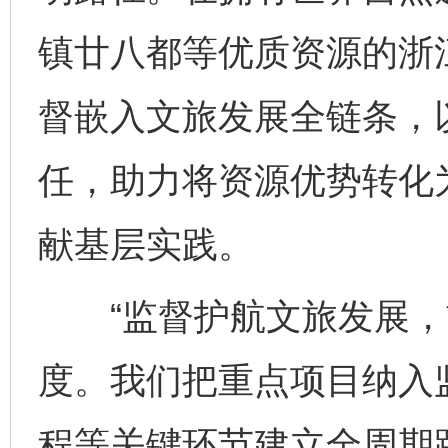
镇廿八都等优质资源的浙
督嵌入文旅发展全链条，
任，助力将资源优势转化
献基层实践。
“监督护航文旅发展，
度。我们把重点项目纳入
程等关键环节建立全周期