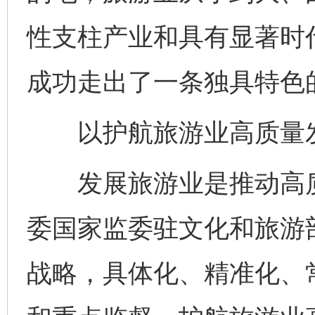
性支柱产业和具有显著时
成功走出了一条独具特色
以护航旅游业高质量发
发展旅游业是推动高质
委国家监委驻文化和旅游
战略，具体化、精准化、