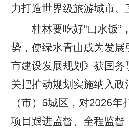
力打造世界级旅游城市、
桂林要吃好“山水饭”，
势，使绿水青山成为发展
市建设发展规划》获国务
关把推动规划实施纳入政
（市）6城区，对2026
项目跟进监督、全程监督