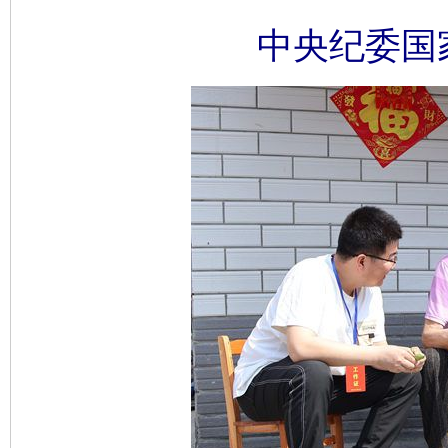
中央纪委国