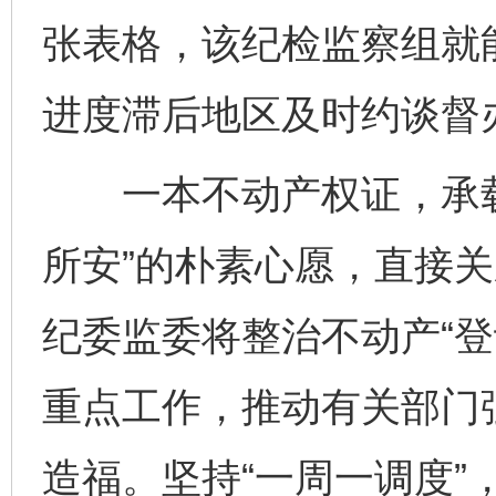
张表格，该纪检监察组就
进度滞后地区及时约谈督
一本不动产权证，承载
所安”的朴素心愿，直接
纪委监委将整治不动产“登
重点工作，推动有关部门
造福。坚持“一周一调度”