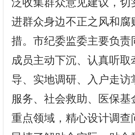
泛收集群众意见建议，切
进群众身边不正之风和腐
措。市纪委监委主要负责
成员主动下沉、认真听取
导、实地调研、入户走访
服务、社会救助、医保基
重点领域，精心设计调查