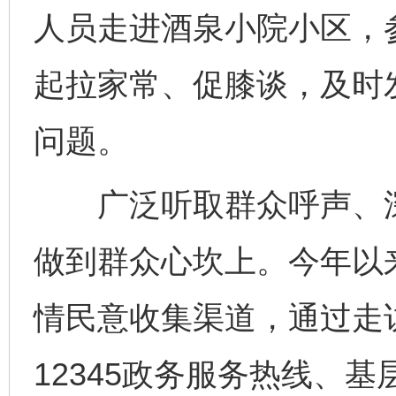
人员走进酒泉小院小区，
起拉家常、促膝谈，及时
问题。
广泛听取群众呼声、深
做到群众心坎上。今年以
情民意收集渠道，通过走
12345政务服务热线、基