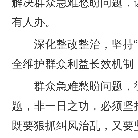
解决群众急难愁盼问题，
有人办。
深化整改整治，坚持“治
全维护群众利益长效机制
群众急难愁盼问题，往
题，非一日之功，必须坚持
既要狠抓纠风治乱，又要