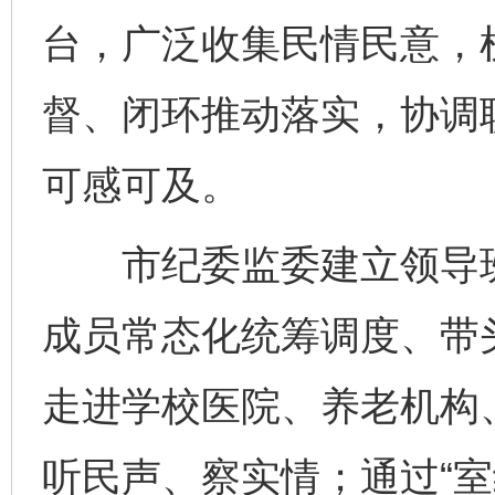
台，广泛收集民情民意，
督、闭环推动落实，协调
可感可及。
市纪委监委建立领导班
成员常态化统筹调度、带
走进学校医院、养老机构
听民声、察实情；通过“室