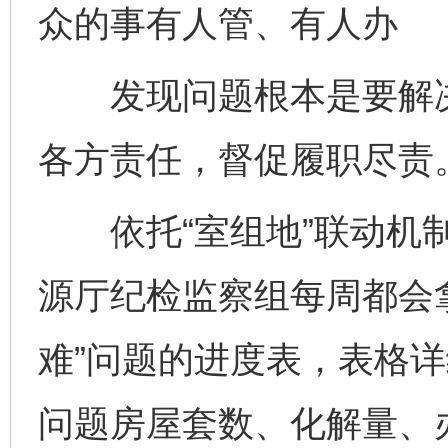
众的事有人管、有人办
发现问题根本是要解决
各方责任，督促履职尽责
依托“室组地”联动机制
源厅纪检监察组每周都会
难”问题的进度表，表格
问题房屋套数、化解量、