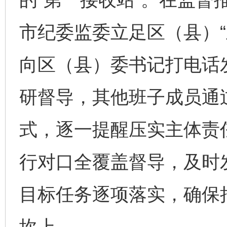
市纪委监委立足区（县）“
向区（县）委书记打电话
研督导，其他班子成员通
式，逐一提醒压实主体责
行对口全覆盖督导，及时
目标任务逐项落实，确保
坎上。