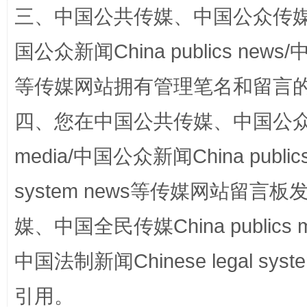
三、中国公共传媒、中国公众传媒、中国全
国公众新闻China publics news/中
等传媒网站拥有管理笔名和留言
四、您在中国公共传媒、中国公众传媒、
media/中国公众新闻China public
“蜀中异人”王建安的艺术幻境
system news等传媒网站留
媒、中国全民传媒China publics me
中国法制新闻Chinese legal 
引用。