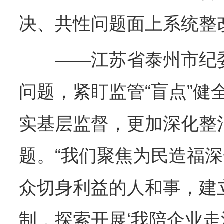
决、共性问题面上系统整
完善运行机制助力责任有效落实
一纸欠条
——江苏省泰州市纪委监
问题，紧盯监管“盲点”健
实基层监督，更加深化整
题。“我们聚焦为民造福
东山县通报“牛蛙产品抗生素超标问题”
法
众切身利益的人和事，建立
制，探索开展‘我陪企业走