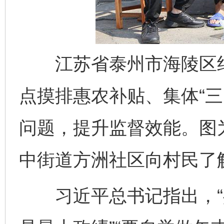
江苏省泰州市海陵区纪
点摸排惠农补贴、集体“三
问题，提升监督效能。图
中街道方洲社区向村民了
习近平总书记指出，“