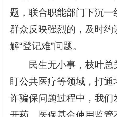
题，联合职能部门下沉一
群众反映强烈的，及时约
解“登记难”问题。
民生无小事，枝叶总关
盯公共医疗等领域，打通
诈骗保问题过程中，我们
开药、医保基金使用监管