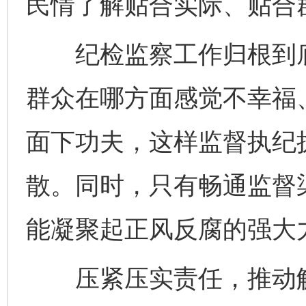
民情了解贴合实际、贴合
纪检监察工作归根到底
群众在哪方面感觉不幸福
面下功夫，这样监督执纪
散。同时，只有畅通监督
能凝聚起正风反腐的强大
压紧压实责任，推动解