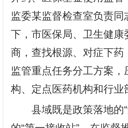
监委某监督检查室负责同
下，市医保局、卫生健康
商，查找根源、对症下药
监管重点任务分工方案，
构、定点医药机构和行业
县域既是政策落地的“最
的“第一接收站”。在监督