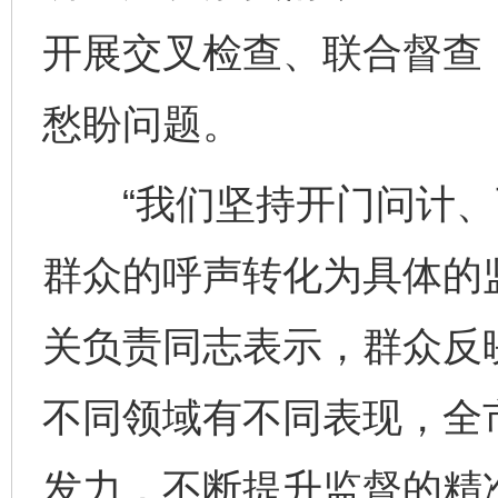
开展交叉检查、联合督查
愁盼问题。
“我们坚持开门问计、
群众的呼声转化为具体的
关负责同志表示，群众反
不同领域有不同表现，全
发力，不断提升监督的精