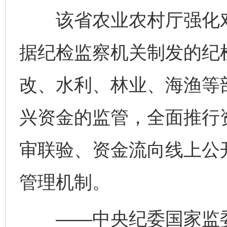
该省农业农村厅强化对
据纪检监察机关制发的纪
改、水利、林业、海渔等
兴资金的监管，全面推行
审联验、资金流向线上公
管理机制。
——中央纪委国家监委