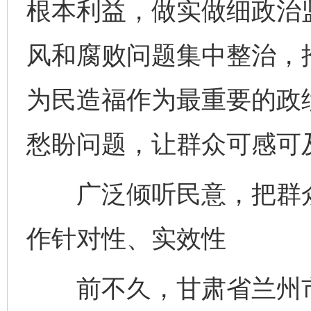
根本利益，做实做细政治
风和腐败问题集中整治，
为民造福作为最重要的政
愁盼问题，让群众可感可
广泛倾听民意，把群众
作针对性、实效性
前不久，甘肃省兰州市