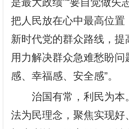
是最大政绩”“要自觉做矢
把人民放在心中最高位置
新时代党的群众路线，提
用力解决群众急难愁盼问
感、幸福感、安全感”。
治国有常，利民为本。
法为民理念，聚焦实现好