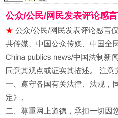
公众/公民/网民发表评论感
★
公众/公民/网民发表评论感言
国家大学科技园优化重塑工作
共传媒、中国公众传媒、中国全民传媒Ch
China publics news/中国法制新闻
同意其观点或证实其描述。 注意
一、遵守各国有关法律、法规，
定
》。
扯下公款旅游的“隐身衣”
如何以同
二、尊重网上道德，承担一切因