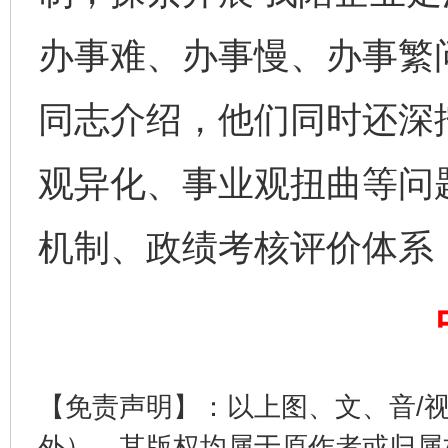
办事难、办事慢、办事繁
同志介绍，他们同时还深
千年窑火 生生不息
一
观异化、事业观扭曲等问
机制、政绩考核评价体系
【免责声明】：以上图、文、音/
揭开“小金库”的免责幌子
外），其版权均属于原作者或归属