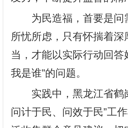
为民造福，首要是问需
所忧所虑，只有怀揣着深
当，才能以实际行动回答
我是谁”的问题。
实践中，黑龙江省鹤岗
问计于民、问效于民”工