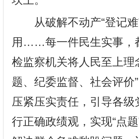
从破解不动产“登记难”
用……每一件民生实事，
检监察机关将人民至上理
题、纪委监督、社会评价
压紧压实责任，引导各级
行正确政绩观，实现“点题