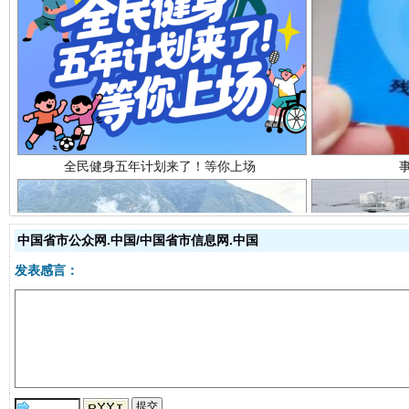
全民健身五年计划来了！等你上场
中国省市公众网.中国/中国省市信息网.中国
发表感言：
阿坝州三大球赛在茂县开幕
规模最