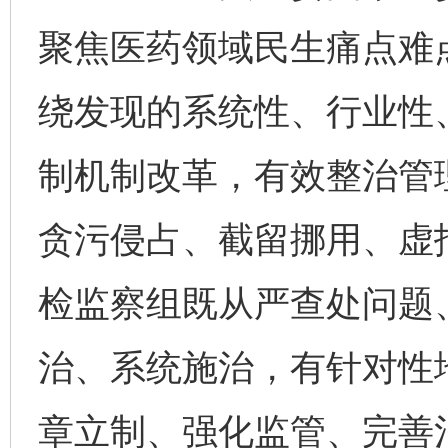
聚焦医药领域民生痛点难点
绕发现的系统性、行业性
制机制改革，有效整治管
贪污侵占、截留挪用、虚
检监察组既从严查处问题
治、系统施治，有针对性
章立制、强化监管、完善