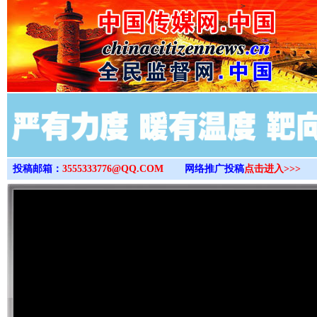
>
投稿邮箱：
3555333776@QQ.COM
网络推广投稿
点击进入>>>