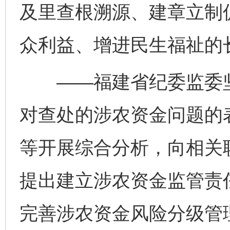
及里查根溯源、建章立制
众利益、增进民生福祉的
——福建省纪委监委坚
对查处的涉农资金问题的
等开展综合分析，向相关
提出建立涉农资金监管责
完善涉农资金风险分级管