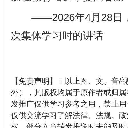
——2026年4月28
次集体学习时的讲话
东山县通报“牛蛙产品抗生素超标问题”
法
【免责声明】：以上图、文、音/
外），其版权均属于原作者或归属
发推广仅供学习参考之用，禁止用
仅供交流学习了解法律、法规、政
权，部分文章转发推送时未能及时