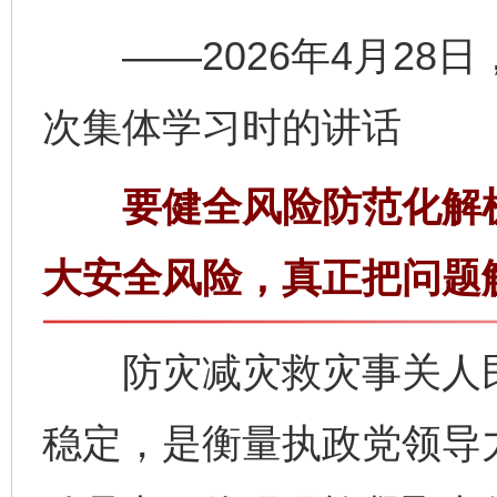
——2026年4月28
次集体学习时的讲话
要健全风险防范化解机
大安全风险，真正把问题
防灾减灾救灾事关人民
稳定，是衡量执政党领导