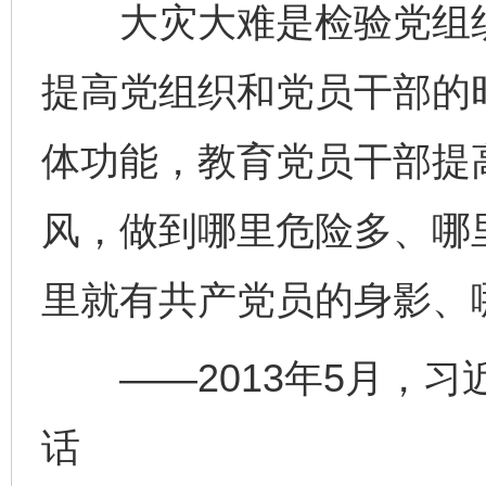
大灾大难是检验党组织
提高党组织和党员干部的
体功能，教育党员干部提
风，做到哪里危险多、哪
里就有共产党员的身影、
——2013年5月，习
话