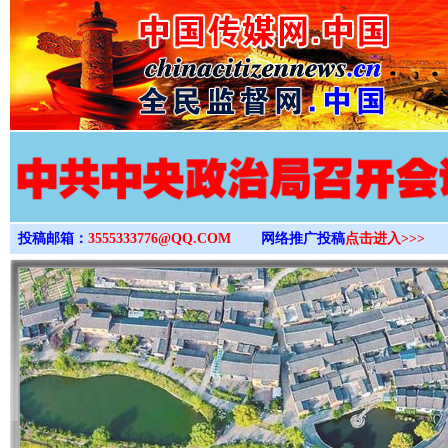
>
投稿邮箱：
3555333776@QQ.COM
网络推广投稿
点击进入>>>