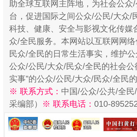
助全球互联网主阵地，为社会公众/
台，促进国际之间公众/公民/大众
科技、健康、安全与影视文化传媒合
众/全民服务。本网站以互联网网络
民众/全民的日常生活事实，维护公众
公众/公民/大众/民众/全民的社会
实事”的公众/公民/大众/民众/全
※ 联系方式：
中国/公众/公共/全
采编部）
※ 联系电话：
010-89525