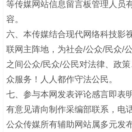
等传媒网站信息留言板管理人员
容。
“蜀中异人”王建安的艺术幻境
六、本传媒结合现代网络科技影
联网主阵地，为社会/公众/民众
之间公众/民众/公民对法律、政
众服务！人人都作守法公民。
七、参与本网发表评论感言即表明
完善运行机制助力责任有效落实
一纸欠条
有意见请向制作采编部联系，电话：0
公众传媒所有辅助网站属多元发