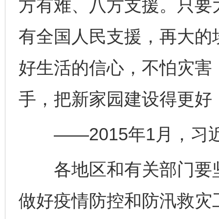
方有难、八方支援。只要
有全国人民支援，再大的
好生活的信心，不怕灾害
手，把新家园建设得更好
——2015年1月，习
各地区和有关部门要坚
做好疫情防控和防汛救灾