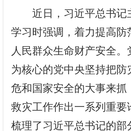
近日，习近平总书记主
学习时强调，着力提高防
人民群众生命财产安全。
为核心的党中央坚持把防
危和国家安全的大事来抓
救灾工作作出一系列重要
梳理了习近平总书记的部