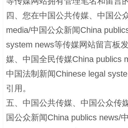
等传媒网站拥有管理笔名和留言
国家大学科技园优化重塑工作
四、您在中国公共传媒、中国公众传媒、
media/中国公众新闻China public
system news等传媒网站留
媒、中国全民传媒China publics me
中国法制新闻Chinese legal 
扯下公款旅游的“隐身衣”
如何以同
引用。
五、中国公共传媒、中国公众传媒、中国全
国公众新闻China publics news/中