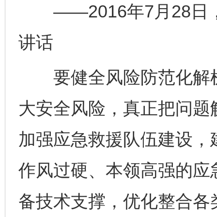
——2016年7月28
讲话
要健全风险防范化解机
大安全风险，真正把问题
加强应急救援队伍建设，
作风过硬、本领高强的应
备技术支撑，优化整合各