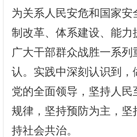
为关系人民安危和国家安
制改革、体系建设、能力
广大干部群众战胜一系列
认。实践中深刻认识到，
党的全面领导，坚持人民
规律，坚持预防为主，坚
持社会共治。