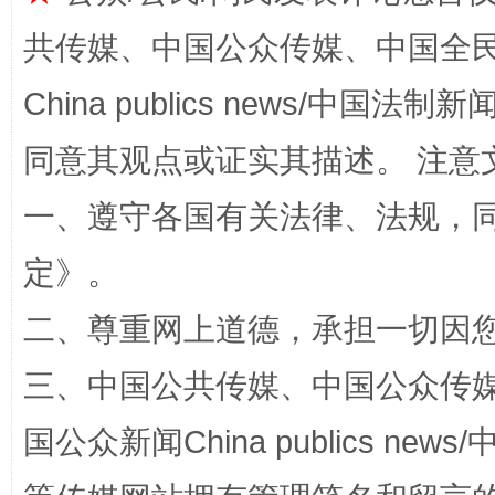
共传媒、中国公众传媒、中国全民传媒Ch
China publics news/中国法制新闻
同意其观点或证实其描述。 注意
阿坝州三大球赛在茂县开幕
规模最
一、遵守各国有关法律、法规，
定
》。
二、尊重网上道德，承担一切因
三、中国公共传媒、中国公众传媒、中国全
国公众新闻China publics news/中