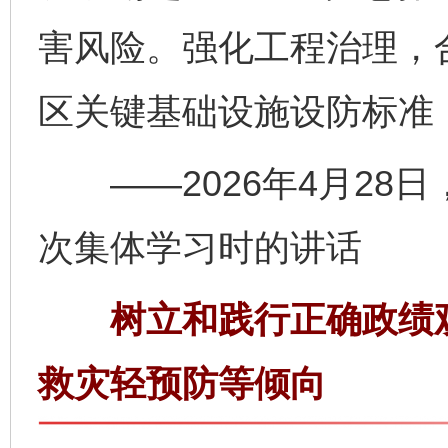
害风险。强化工程治理，
区关键基础设施设防标准
——2026年4月28
次集体学习时的讲话
树立和践行正确政绩观
救灾轻预防等倾向