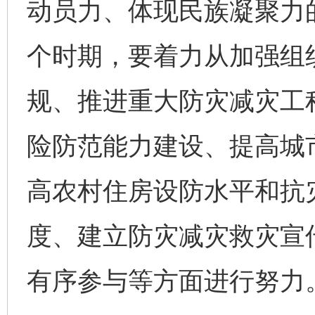
动员力、体现民族凝聚力
个时期，要着力从加强组
规、推进重大防灾减灾工
险防范能力建设、提高城
高农村住房设防水平和抗
度、建立防灾减灾救灾宣
有序参与等方面进行努力