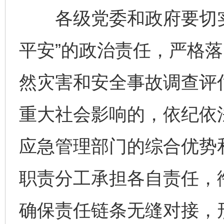
各级党委和政府要切实
平安”的政治责任，严格
然灾害和安全事故调查评
重大社会影响的，依纪依
应急管理部门的综合优势
职责分工承担各自责任，衔
确保责任链条无缝对接，