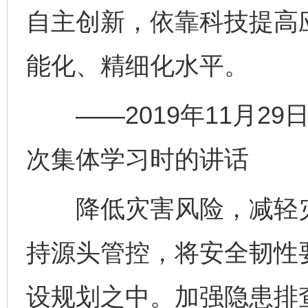
自主创新，依靠科技提高
能化、精细化水平。
——2019年11月29
次集体学习时的讲话
降低灾害风险，减轻灾
持源头管控，将安全韧性
设规划之中。加强隐患排