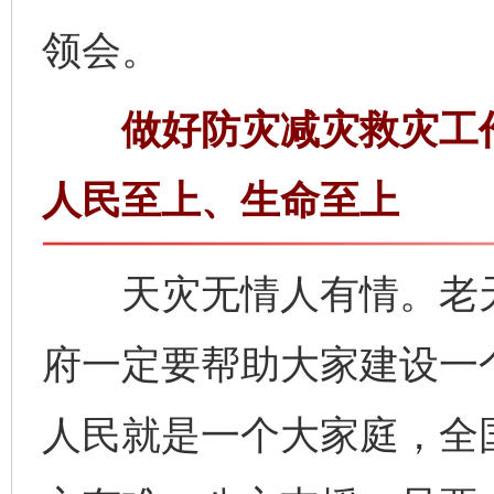
领会。
做好防灾减灾救灾工作
人民至上、生命至上
天灾无情人有情。老天
府一定要帮助大家建设一
人民就是一个大家庭，全