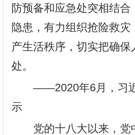
防预备和应急处突相结合
隐患，有力组织抢险救灾
产生活秩序，切实把确保
处。
——2020年6月，习
示
党的十八大以来，党中