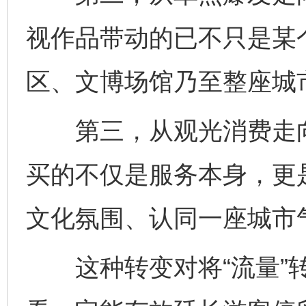
视作品带动的已不只是某
区、文博场馆乃至整座城
第三，从观光消费走向
买的不仅是服务本身，更
文化氛围、认同一座城市
这种转变对将“流量”转