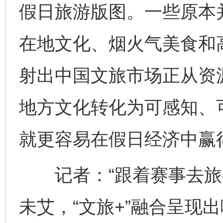
假日旅游版图。一些原本
在地文化、烟火气美食和高
射出中国文旅市场正从资
地方文化转化为可感知、
就更容易在假日经济中赢
记者：“跟着赛事去旅行
未艾，“文旅+”融合呈现