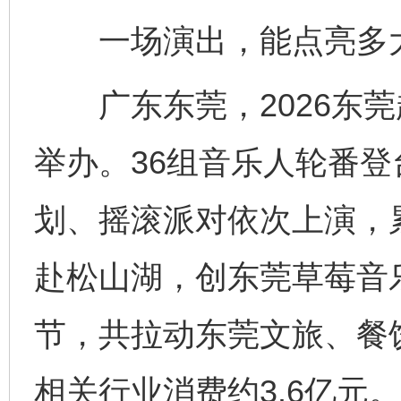
一场演出，能点亮多
广东东莞，2026东莞
举办。36组音乐人轮番
划、摇滚派对依次上演，
赴松山湖，创东莞草莓音
节，共拉动东莞文旅、餐
相关行业消费约3.6亿元。