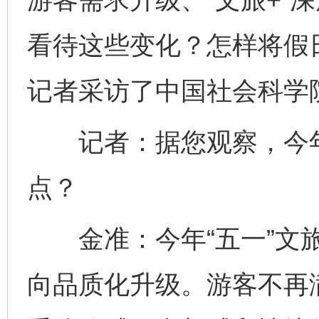
看待这些变化？怎样将假日
记者采访了中国社会科学
记者：据您观察，今年“
点？
金准：今年“五一”文旅
向品质化升级。游客不再满