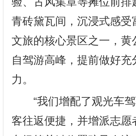
验、古风集章等摊位前排
青砖黛瓦间，沉浸式感受
文旅的核心景区之一，黄公
自驾游高峰，提前做好充
力。
“我们增配了观光车驾
客往返便捷，并增派志愿