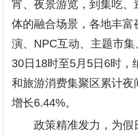
宵、夜景游览，到集吃、
体的融合场景，各地丰富
演、NPC互动、主题市集
30日18时至5月5日6
和旅游消费集聚区累计夜间
增长6.44%。
政策精准发力，为假日