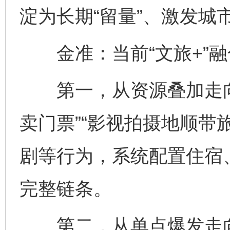
淀为长期“留量”、激发城
金准：当前“文旅+”融
第一，从资源叠加走向
卖门票”“影视拍摄地顺带
剧等行为，系统配置住宿
完整链条。
第二，从单点爆发走向