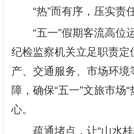
“热”而有序，压实责
“五一”假期客流高位运
纪检监察机关立足职责定
产、交通服务、市场环境
障，确保“五一”文旅市场
心。
疏通堵点，让“山水桂林