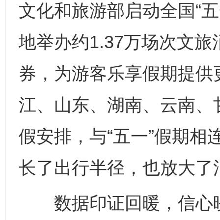
文化和旅游部启动全国“五
地举办约1.37万场次文旅
券，为游客乐享假期提供
江、山东、湖南、云南、
假安排，与“五一”假期相连
长了出行半径，也放大了
数据印证回暖，信心映