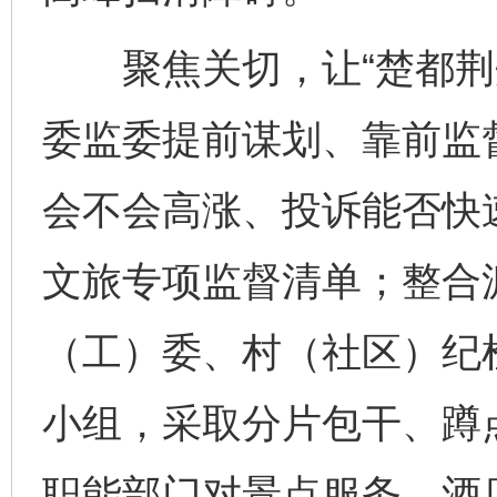
聚焦关切，让“楚都荆州
委监委提前谋划、靠前监
会不会高涨、投诉能否快
文旅专项监督清单；整合
（工）委、村（社区）纪
小组，采取分片包干、蹲
职能部门对景点服务、酒