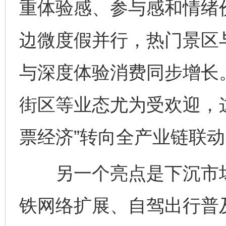
重体验感、参与感和情绪
边微度假并行，热门景区
与深度体验消费同步增长
街区等业态尤为受欢迎，
票经济”转向全产业链联动
另一个亮点是下沉市场
铁网络扩展、自驾出行普