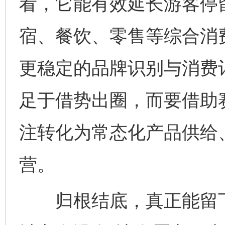
看，它能有效延长游客停
宿、餐饮、零售等综合消
更稳定的品牌识别与消费
足于借势出圈，而要借助
注转化为常态化产品供给
营。
归根结底，真正能留下