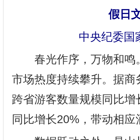
假日
中央纪委国
春光作序，万物和鸣。2
市场热度持续攀升。据商
跨省游客数量规模同比增长
同比增长20%，带动相应