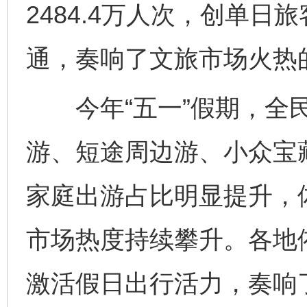
2484.4万人次，创单
通，奏响了文旅市场火热
今年“五一”假期，全民
游、短途周边游、小众宝
家庭出游占比明显提升，
市场热度持续攀升。各地
激活假日出行活力，奏响了