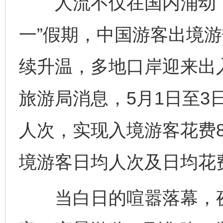
人流不仅在国内涌动，
一”假期，中国游客出境游
续升温，多地口岸迎来出
旅游局消息，5月1日至3
人次，实现入境游客花费8
境游客日均人次及日均花
当白日的喧嚣落幕，夜