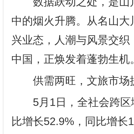
数据跃动之处，是山川
中的烟火升腾。从名山大
兴业态，人潮与风景交织
中国，正焕发着蓬勃生机
供需两旺，文旅市场
5月1日，全社会跨区域
比增长52.9%，同比增长