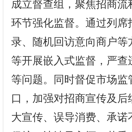
成立督查组，聚焦招商流
环节强化监督。通过列席
录、随机回访意向商户等
等开展嵌入式监督，严查
等问题。同时督促市场监
口，加强对招商宣传及后
大宣传、误导消费、承诺