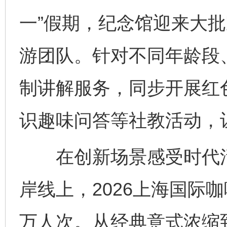
一”假期，纪念馆迎来大
游团队。针对不同年龄段
制讲解服务，同步开展红
识趣味问答等社教活动，
在创新场景感受时代活力
岸线上，2026上海国际
万人次。从经典意式浓缩