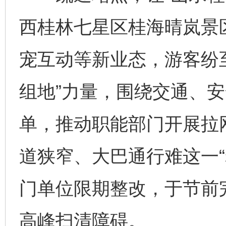
西桂林七星区桂海晴岚景
宠互动等新业态，游客纷
组地”力量，围绕交通、
单，推动职能部门开展拉
道狭窄、大巴通行难这一“
门单位限期整改，于节前
高峰扫清障碍。