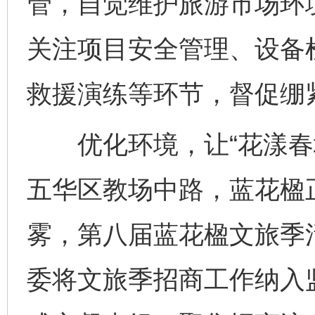
管，自觉维护旅游市场环
关注项目安全管理、设备
救援演练等环节，督促绷
优化环境，让“花漾春城
五华区教场中路，蓝花楹
雾，第八届蓝花楹文旅季
委将文旅季招商工作纳入监