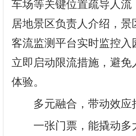
车场等关键位置疏导人流
居地景区负责人介绍，景
客流监测平台实时监控入
立即启动限流措施，避免
体验。
多元融合，带动效应
一张门票，能撬动多