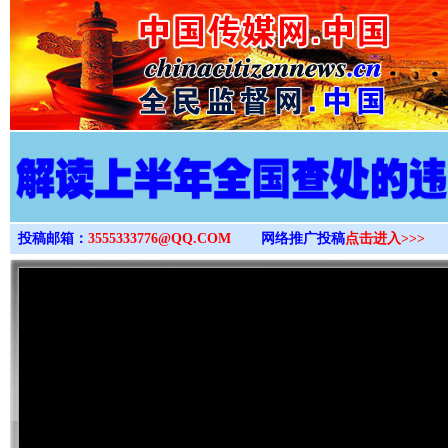
>
投稿邮箱：
3555333776@QQ.COM
网络推广投稿
点击进入>>>