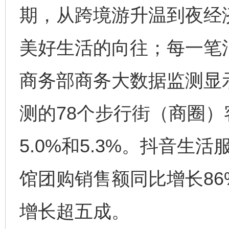
期，从跨境游升温到夜经
美好生活的向往；每一笔
商务部商务大数据监测显示
测的78个步行街（商圈
5.0%和5.3%。抖音
馆团购销售额同比增长8
增长超五成。