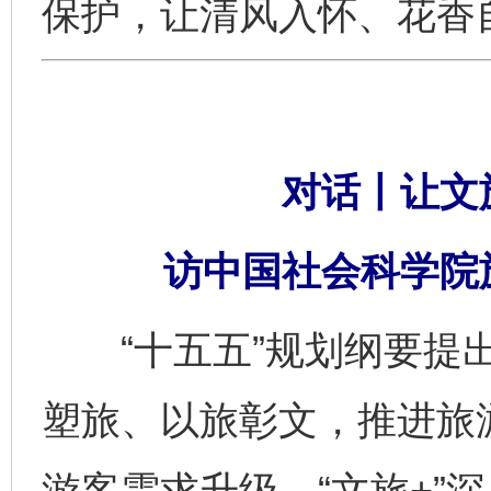
保护，让清风入怀、花香
对话丨让文旅
访中国社会科学院
“十五五”规划纲要提出
塑旅、以旅彰文，推进旅游
游客需求升级、“文旅+”