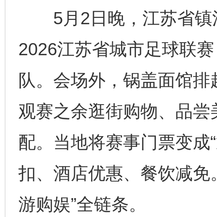
5月2日晚，江苏省镇
2026江苏省城市足球联
队。会场外，锅盖面馆排
观赛之余逛街购物、品尝
配。当地将赛事门票变成“
扣、酒店优惠、餐饮减免
游购娱”全链条。