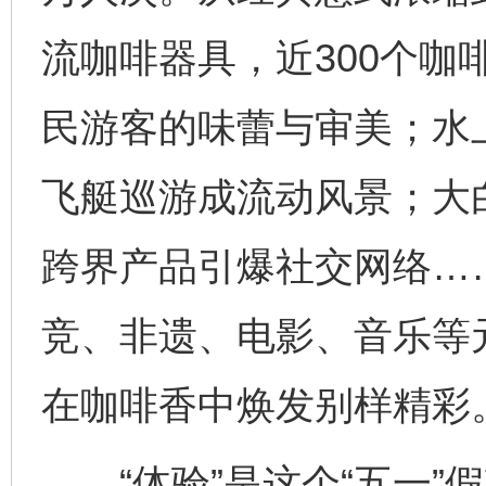
流咖啡器具，近300个咖
民游客的味蕾与审美；水
飞艇巡游成流动风景；大
跨界产品引爆社交网络…
竞、非遗、电影、音乐等
在咖啡香中焕发别样精彩
“体验”是这个“五一”