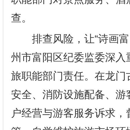
查。
排查风险，让“诗画富阳
州市富阳区纪委监委深入
旅职能部门责任。在龙门
安全、消防设施配备、游
户经营与游客服务诉求，