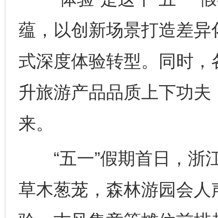
蕴，以创新场景打造差异
式深度体验转型。同时，
升旅游产品品质上下功夫
来。
“五一”假期首日，浙江
草木葱茏，森林游园会人