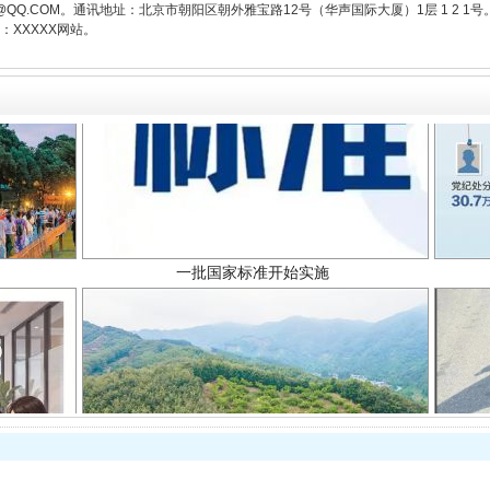
3776@QQ.COM。通讯地址：北京市朝阳区朝外雅宝路12号（华声国际大厦）1层 1 
XXXXX网站。
一批国家标准开始实施
以产业富民促振兴