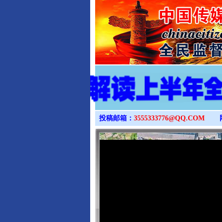
投稿邮箱：
3555333776@QQ.COM