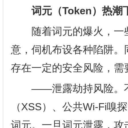
词元（Token）热潮
随着词元的爆火，一些
意，伺机布设各种陷阱。
存在一定的安全风险，需
——泄露劫持风险。不
（XSS）、公共Wi-Fi
词元。一旦词元泄露，攻