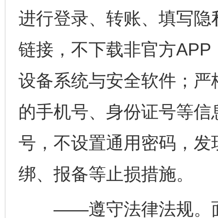
进行登录、转账、填写隐
链接，不下载非官方AP
设备系统与安全软件；严
的手机号、身份证号等信
号，不设置通用密码，发
绑、报备等止损措施。
——遵守法律法规。面