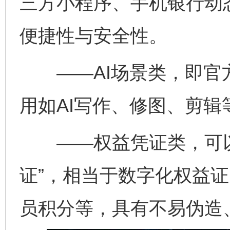
三方小程序、手机银行动
便捷性与安全性。
——AI场景类，即官方
用如AI写作、修图、剪辑
——权益凭证类，可以
证”，相当于数字化权益
员积分等，具有不易伪造