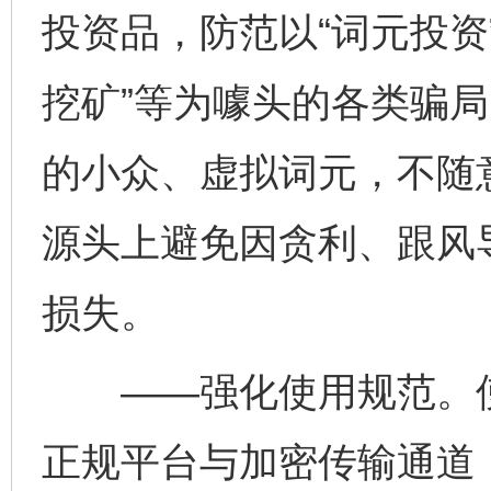
投资品，防范以“词元投资”
挖矿”等为噱头的各类骗
的小众、虚拟词元，不随
源头上避免因贪利、跟风
损失。
——强化使用规范。使
正规平台与加密传输通道