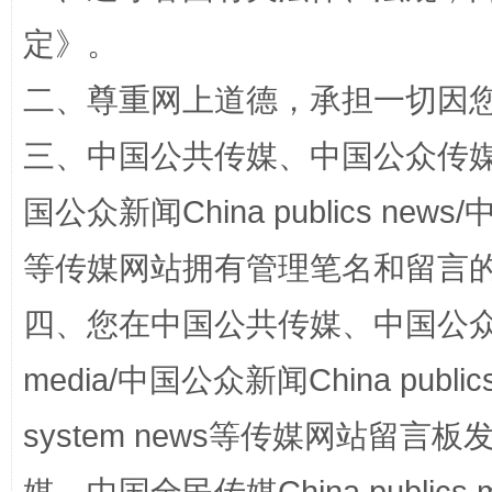
定
》。
二、尊重网上道德，承担一切因
三、中国公共传媒、中国公众传媒、中国全
国公众新闻China publics news/中
国家大学科技园优化重塑工作
等传媒网站拥有管理笔名和留言
四、您在中国公共传媒、中国公众传媒、
media/中国公众新闻China public
system news等传媒网站留