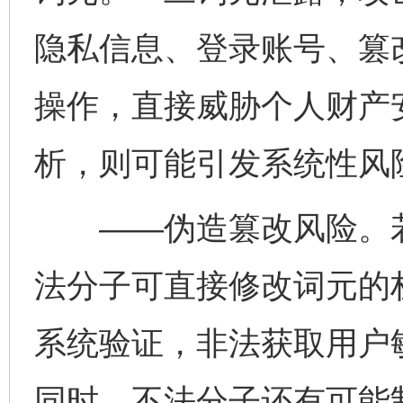
隐私信息、登录账号、篡
操作，直接威胁个人财产
析，则可能引发系统性风
——伪造篡改风险。若
法分子可直接修改词元的
系统验证，非法获取用户
同时，不法分子还有可能制