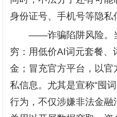
身份证号、手机号等隐私
——诈骗陷阱风险。当前
穷：用低价AI词元套餐
金；冒充官方平台，以官
私信息。尤其是宣称“囤词
行为，不仅涉嫌非法金融