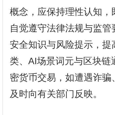
概念，应保持理性认知，
自觉遵守法律法规与监管
完善运行机制助力责任有效落实
一纸欠条
安全知识与风险提示，提
类、AI场景词元与区块
密货币交易，如遭遇诈骗
及时向有关部门反映。
东山县通报“牛蛙产品抗生素超标问题”
法