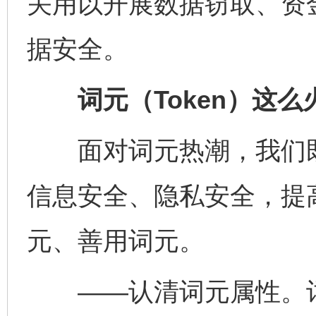
关用以开展数据窃取、资
据安全。
词元（Token）这么
面对词元热潮，我们既
信息安全、隐私安全，提
元、善用词元。
——认清词元属性。词