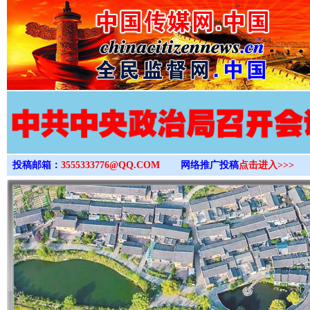
>
投稿邮箱：
3555333776@QQ.COM
网络推广投稿
点击进入>>>