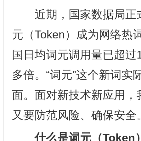
近期，国家数据局正式
元（Token）成为网络
国日均词元调用量已超过14
多倍。“词元”这个新词实
面。面对新技术新应用，
又要防范风险、确保安全
什么是词元（Token