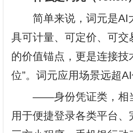
简单来说，词元是AI
具可计量、可定价、可交
的价值锚点，更是连接技
位”。词元应用场景远超A
——身份凭证类，相当于
用于便捷登录各类平台、