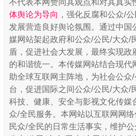
不代表本网赞同其观点和对其真实
体舆论为导向
，强化反腐和公众/公
发展营造良好舆论氛围。通过中国公
媒网站架起政府和公众/公民/大众
盾，促进社会大发展，最终实现政府
的和谐统一。本传媒网站结合现代
助全球互联网主阵地，为社会公众/
台，促进国际之间公众/公民/大众
科技、健康、安全与影视文化传媒合
众/全民服务。本网站以互联网网络
民众/全民的日常生活事实，维护公众