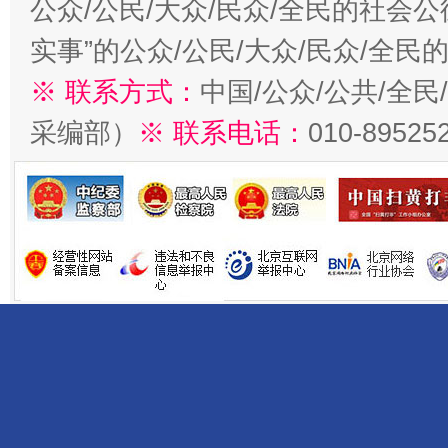
公众/公民/大众/民众/全民的社会
实事”的公众/公民/大众/民众/全
※ 联系方式：
中国/公众/公共/全
采编部）
※ 联系电话：
010-89525