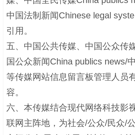
媒、中国全民传媒China publics me
扯下公款旅游的“隐身衣”
如何以同
中国法制新闻Chinese legal 
引用。
五、中国公共传媒、中国公众传媒、中国全
国公众新闻China publics news/中
等传媒网站信息留言板管理人员
“蜀中异人”王建安的艺术幻境
容。
六、本传媒结合现代网络科技影
联网主阵地，为社会/公众/民众