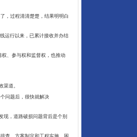
了，过程清清楚楚，结果明明白
上线运行以来，已累计接收并办结
情权、参与权和监督权，也推动
效渠道。
个问题后，很快就解决
发现，道路破损问题背后是个别
排查、方案制定和工程实施，困