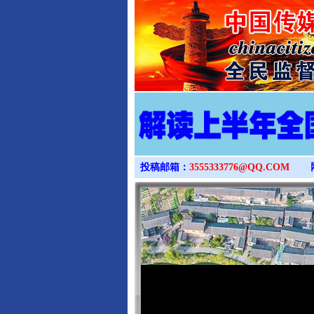
投稿邮箱：
3555333776@QQ.COM