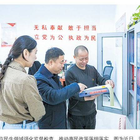
民生领域强化监督检查，推动惠民政策落细落实。图为近日，