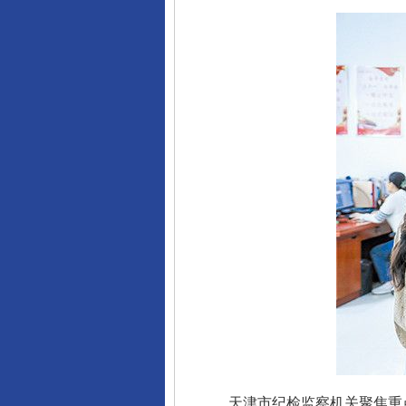
天津市纪检监察机关聚焦重点