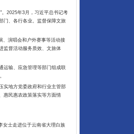
2025年3月，习近平总书记考
部门、各行各业。监督保障文旅
演、演唱会和户外赛事等活动接
进监督活动服务质效、文旅体
通运输、应急管理等部门组成联
。
压实地方党委政府和行业主管部
、惠民惠农政策落实等方面情
李女士走进位于云南省大理白族