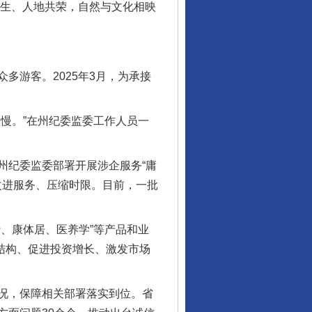
共生、人地共荣，自然与文化相映
游客。2025年3月，为承接
慢。”在州纪委监委工作人员一
纪委监委部署开展涉企服务“庸
改进服务、压缩时限。目前，一批
、康体居、医养学”等产品和业
产业结构、促进投资增长、激发市场
况，保障相关部署落实到位。省