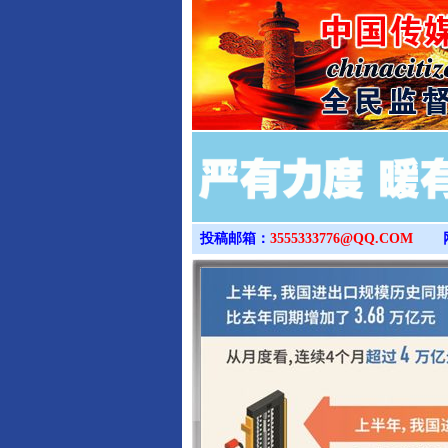
投稿邮箱：
3555333776@QQ.COM