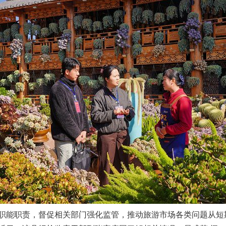
能职责，督促相关部门强化监管，推动旅游市场各类问题从短