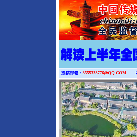
投稿邮箱：
3555333776@QQ.COM