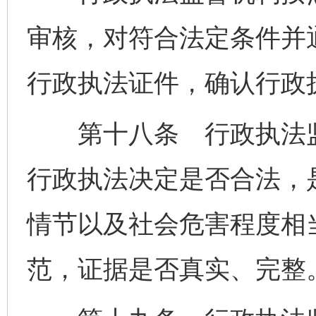
审核，对符合法定条件并
行政执法证件，确认行政
第十八条 行政执法监
行政执法决定是否合法，
情节以及社会危害程度相
范，证据是否真实、完整