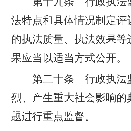
第十九条 行政执法监
法特点和具体情况制定评
的执法质量、执法效果等
果应当以适当方式公开。
第二十条 行政执法监
烈、产生重大社会影响的
题进行重点监督。