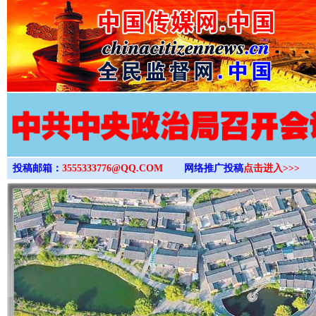
>
投稿邮箱：
3555333776@QQ.COM
网络推广投稿
点击进入>>>