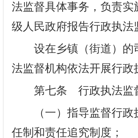
法监督具体事务，负责实
级人民政府报告行政执法
设在乡镇（街道）的司
法监督机构依法开展行政
第七条 行政执法监督
（一）指导监督行政执
任制和责任追究制度；