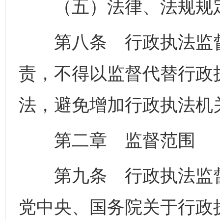
（五）法律、法规规定
第八条 行政执法监督
责，不得以监督代替行政
法，避免增加行政执法机
第二章 监督范围
第九条 行政执法监督
党中央、国务院关于行政