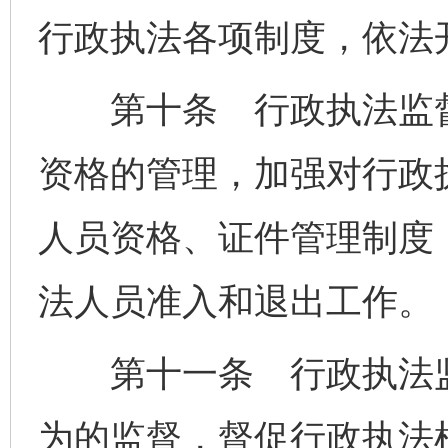
行政执法各项制度，依法
第十条 行政执法监督
资格的管理，加强对行政
人员资格、证件管理制度
法人员准入和退出工作。
第十一条 行政执法监
为的监督，督促行政执法