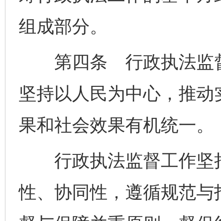
组成部分。
第四条 行政执法监督
坚持以人民为中心，推动
果和社会效果有机统一。
行政执法监督工作坚持
性、协同性，遵循规范与