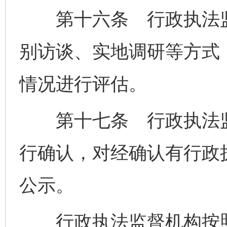
第十六条 行政执法监
别访谈、实地调研等方式
情况进行评估。
第十七条 行政执法监
行确认，对经确认有行政
公示。
行政执法监督机构按照