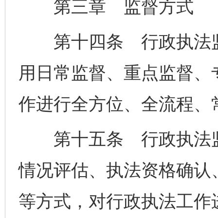
第三章 监督方式
第十四条 行政执法监
用日常监督、重点监督、
作进行全方位、全流程、
第十五条 行政执法监
情况评估、执法资格确认
等方式，对行政执法工作