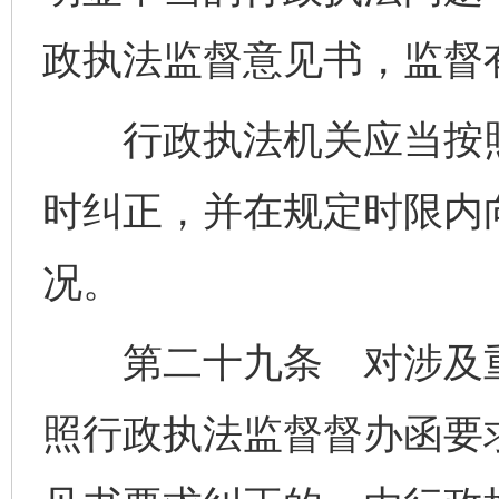
政执法监督意见书，监督
行政执法机关应当按照
时纠正，并在规定时限内
况。
第二十九条 对涉及重
照行政执法监督督办函要