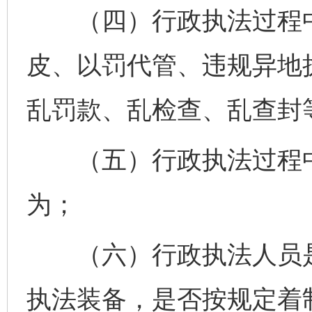
（四）行政执法过程中
皮、以罚代管、违规异地
乱罚款、乱检查、乱查封
（五）行政执法过程中
为；
（六）行政执法人员是
执法装备，是否按规定着