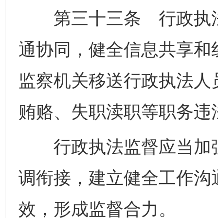
第三十三条 行政执法
通协同，健全信息共享和
监察机关移送行政执法人
贿赂、失职渎职等职务违
行政执法监督应当加强
调衔接，建立健全工作沟
效，形成监督合力。