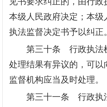
见书要求纠正的，由行政
本级人民政府决定；本级
执法监督决定书予以纠正
第三十条 行政执法机
处理结果有异议的，可以
监督机构应当及时处理。
第三十一条 行政执法