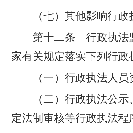
（七）其他影响行政执
第十二条 行政执法监
家有关规定落实下列行政
（一）行政执法人员资
（二）行政执法公示、
定法制审核等行政执法程