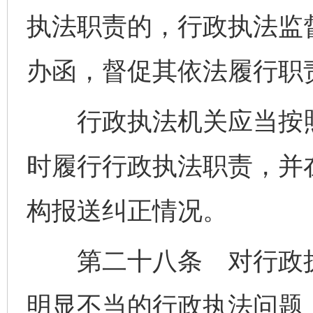
执法职责的，行政执法监
办函，督促其依法履行职
行政执法机关应当按照
时履行行政执法职责，并
构报送纠正情况。
第二十八条 对行政执
明显不当的行政执法问题