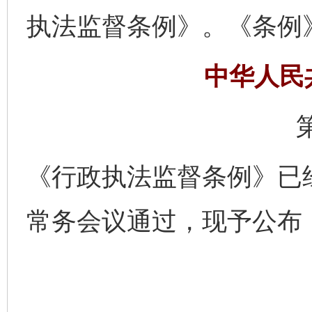
执法监督条例》。《条例
中华人民
《行政执法监督条例》已经2
常务会议通过，现予公布，