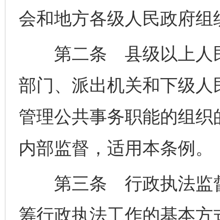
会和地方各级人民政府组
第二条 县级以上人民
部门、派出机关和下级人
管理公共事务职能的组织
内部监督，适用本条例。
第三条 行政执法监督
筹行政执法工作的基本方