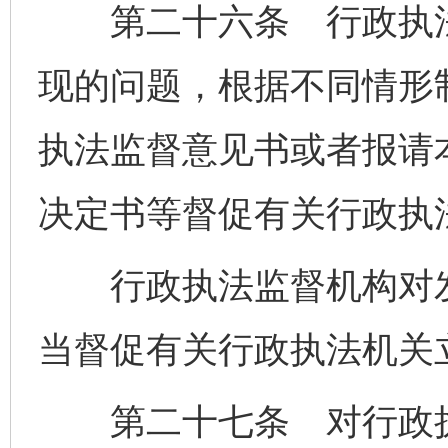
第二十六条 行政执法
现的问题，根据不同情形
执法监督意见书或者报请
决定书等督促有关行政执
行政执法监督机构对发
当督促有关行政执法机关
第二十七条 对行政执