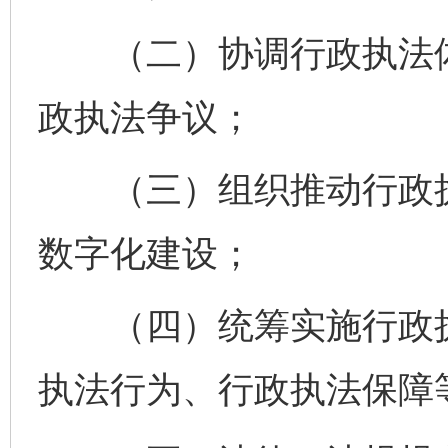
（二）协调行政执法体
政执法争议；
（三）组织推动行政执
数字化建设；
（四）统筹实施行政执
执法行为、行政执法保障