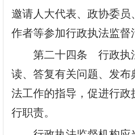
邀请人大代表、政协委员
作者等参加行政执法监督
第二十四条 行政执法
读、答复有关问题、发布
法工作的指导，促进行政
行职责。
行政执法监督机构应当