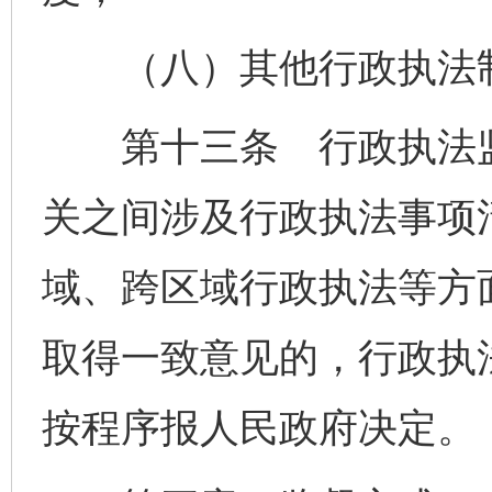
（八）其他行政执法
第十三条 行政执法监
关之间涉及行政执法事项
域、跨区域行政执法等方
取得一致意见的，行政执
按程序报人民政府决定。