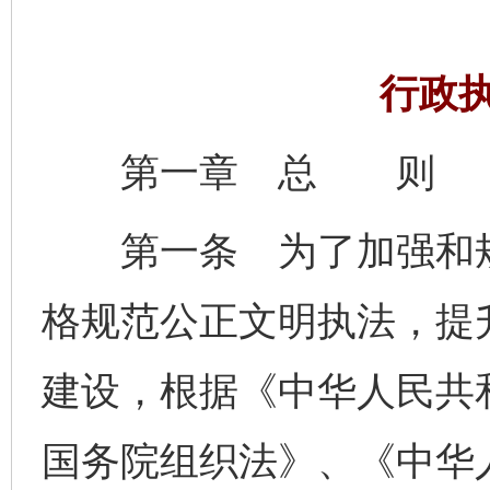
行政
第一章 总 则
第一条 为了加强和规
格规范公正文明执法，提
建设，根据《中华人民共
国务院组织法》、《中华