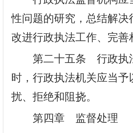
性问题的研究，总结解决
改进行政执法工作、完善
第二十五条 行政执法
时，行政执法机关应当予
扰、拒绝和阻挠。
第四章 监督处理