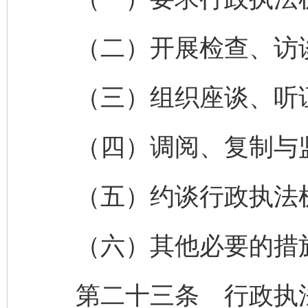
（二）开展检查、访
（三）组织座谈、听证
（四）调阅、复制与监
（五）约谈行政执法机
（六）其他必要的措
第二十三条 行政执法