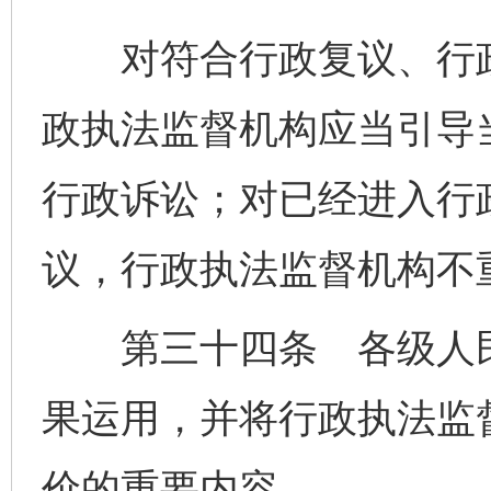
对符合行政复议、行政
政执法监督机构应当引导
行政诉讼；对已经进入行
议，行政执法监督机构不
第三十四条 各级人民
果运用，并将行政执法监
价的重要内容。