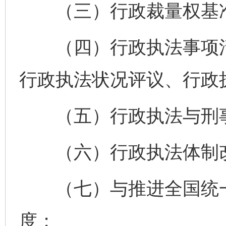
（三）行政裁量权基准
（四）行政执法事项清
行政执法状况评议、行政
（五）行政执法与刑事
（六）行政执法体制改
（七）与推进全国统一
度；