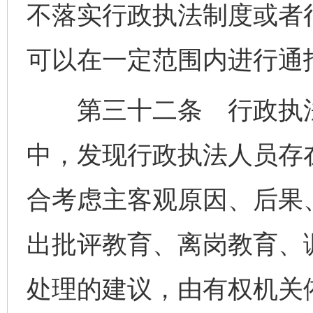
不落实行政执法制度或者
可以在一定范围内进行通
第三十二条 行政执法
中，发现行政执法人员存
合考虑主客观原因、后果
出批评教育、离岗教育、
处理的建议，由有权机关