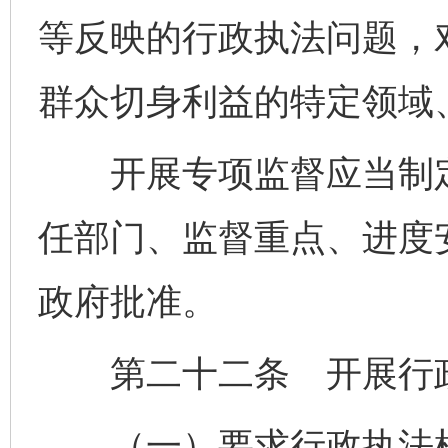
等反映的行政执法问题，
群众切身利益的特定领域
开展专项监督应当制定
任部门、监督重点、进度
政府批准。
第二十二条 开展行政
（一）要求行政执法机