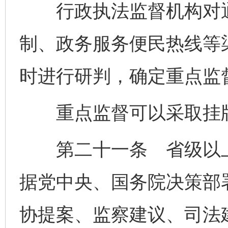
行政执法监督机构对通
制、政务服务便民热线等
时进行研判，确定重点监
重点监督可以采取挂牌
第二十一条 省级以上
据党中央、国务院决策部
协提案、监察建议、司法