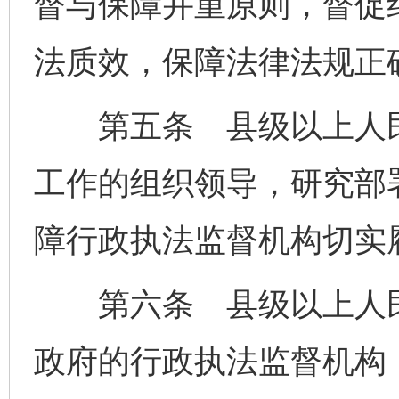
督与保障并重原则，督促
法质效，保障法律法规正
第五条 县级以上人民
工作的组织领导，研究部
障行政执法监督机构切实
第六条 县级以上人民
政府的行政执法监督机构