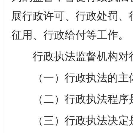
展行政许可、行政处罚、
征用、行政给付等工作。
行政执法监督机构对行
（一）行政执法的主体
（二）行政执法程序
（三）行政执法决定是