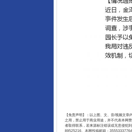
【免责声明】：以上图、文、音/视频文章
之用，禁止用于商业用途，并不代表本网赞
者取得联系，若来源标注错误或无意侵犯到您的
89525216。本网投稿邮箱：355533