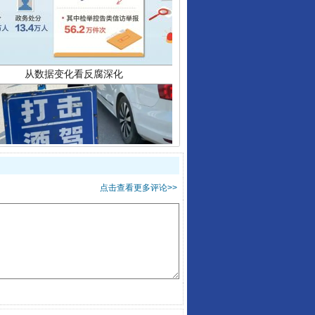
酒驾未被当场查获能处罚吗
点击查看更多评论>>