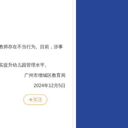
教师存在不当行为。目前，涉事
实提升幼儿园管理水平。
广州市增城区教育局
2024年12月5日