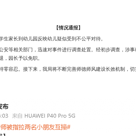
【情况通报】
生家长到幼儿园反映幼儿疑似受到不公平对待。
安等相关部门，迅速对事件进行调查处置。经初步调查，涉事
退，园长予以免职。
零容忍。接下来，我局将不断完善师德师风建设长效机制，切