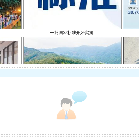
以产业富民促振兴