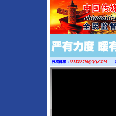
投稿邮箱：
3555333776@QQ.COM