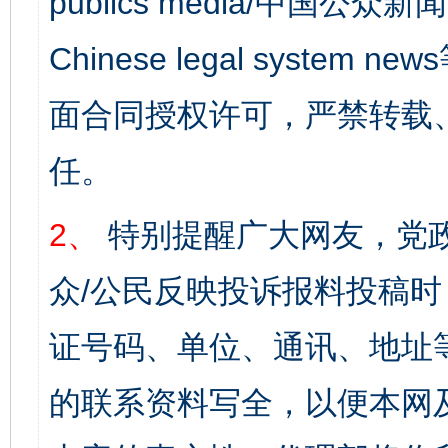
publics media/中国公众新闻
Chinese legal syst
面合同授权许可，严禁转载
任。
2、
特别提醒广大网友，党政
众/公民反映投诉报料投稿
证号码、单位、通讯、地址
的联系资料写全，以便本网