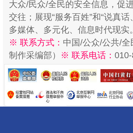
大众/民众/全民的安全信息，促进
交往；展现“服务百姓”和“说真话
多媒体、多元化、信息时代现实
※ 联系方式：
中国/公众/公共/
制作采编部）
※ 联系电话：
010