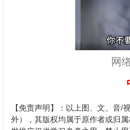
网
【免责声明】：以上图、文、音/
外），其版权均属于原作者或归属