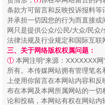
责情形；
⑺
你在本网站留言的内
条款方可留言和反映投诉报料等
并承担一切因您的行为而直接或
网只是提供公众/公民/大众/民
“蜀中异人”王建安的艺术幻境
法律法规及行业规定和国际互联
三、关于网络版权权属问题：
①
本网注明“来源：XXXXXXX网
所有。本传媒网站拥有管理笔名
上使用你留言在本网站内容和反
布在本网及本网所属网站的一切
论和投稿，本网站有权在网站内