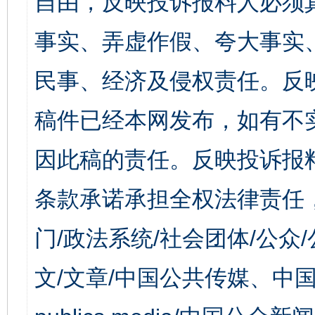
自由，反映投诉报料人必须
事实、弄虚作假、夸大事实
民事、经济及侵权责任。反
稿件已经本网发布，如有不
因此稿的责任。反映投诉报
条款承诺承担全权法律责任
门/政法系统/社会团体/公众
文/文章/中国公共传媒、中国