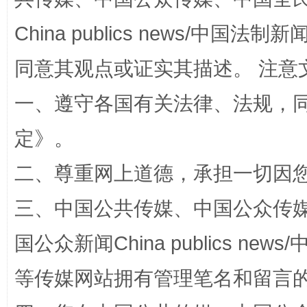
China publics news/中国法制新闻
同意其观点或证实其描述。 注意
一、遵守各国有关法律、法规，
“蜀中异人”王建安的艺术幻境
定
》。
二、尊重网上道德，承担一切因
三、中国公共传媒、中国公众传媒、中国全
国公众新闻China publics news/中
等传媒网站拥有管理笔名和留言