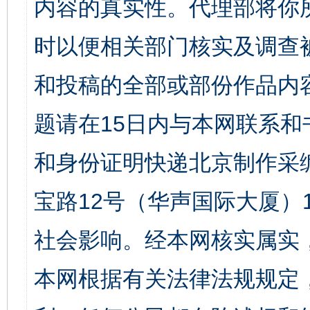
内容的真实性。代理部将你
时以便相关部门核实及调查
和投稿的全部或部份作品内
题请在15日内与本网联系
和身份证明快递北京制作采
宝路12号（华声国际大厦）1
社会影响。经本网核实属实
本网根据有关法律法规规定