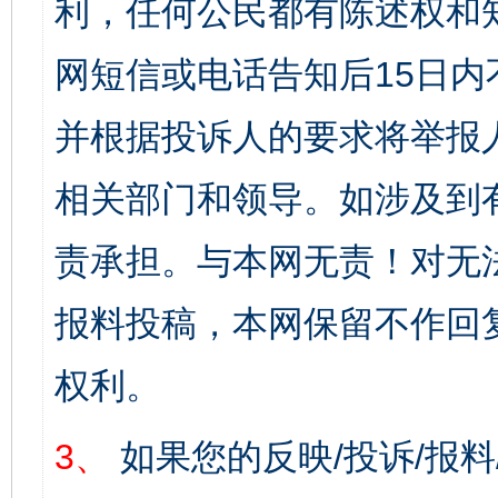
利，任何公民都有陈述权和
网短信或电话告知后15日
并根据投诉人的要求将举报
相关部门和领导。如涉及到
责承担。与本网无责！对无
报料投稿，本网保留不作回
权利。
3、
如果您的反映/投诉/报