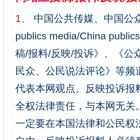
1、
中国公共传媒、中国公众
publics media/China 
稿/报料/反映/投诉》、《
民众、公民说法评论》等频
代表本网观点。反映投诉报
全权法律责任，与本网无关
一定要在本国法律和公民权