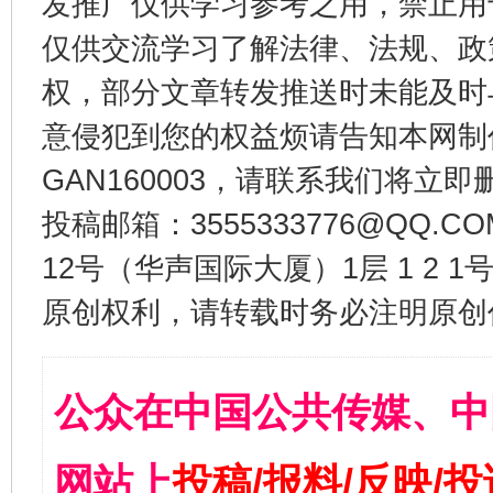
发推广仅供学习参考之用，禁止用
仅供交流学习了解法律、法规、政
权，部分文章转发推送时未能及时
意侵犯到您的权益烦请告知本网制作采编
GAN160003，请联系我们将立即删
投稿邮箱：3555333776@QQ
12号（华声国际大厦）1层 1 2
原创权利，请转载时务必注明原创作
公众在中国公共传媒、中
网站上
投稿/报料/反映/