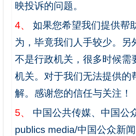
映投诉的问题。
4、
如果您希望我们提供帮
为，毕竟我们人手较少。另
不是行政机关，很多时候需
机关。对于我们无法提供的
解。感谢您的信任与关注！
5、
中国公共传媒、中国公众
publics media/中国公众新闻