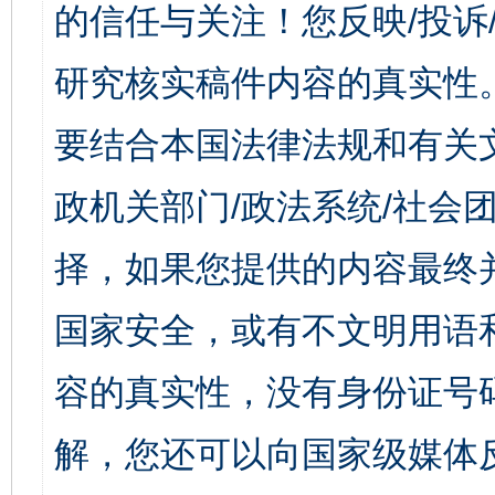
的信任与关注！您反映/投诉
研究核实稿件内容的真实性
要结合本国法律法规和有关
政机关部门/政法系统/社会团
择，如果您提供的内容最终
国家安全，或有不文明用语
容的真实性，没有身份证号
解，您还可以向国家级媒体