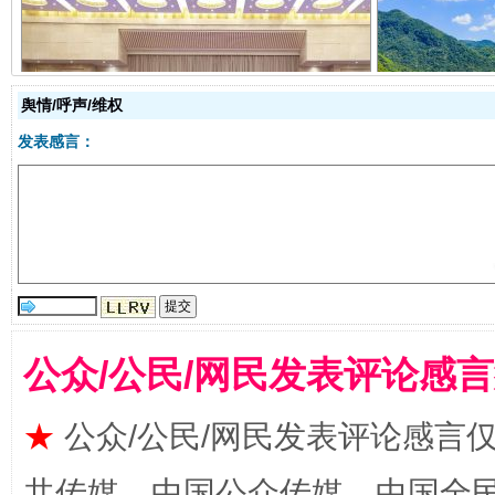
舆情/呼声/维权
国家大学科技园优化重塑工作
发表感言：
公众/公民/网民发表评论感
扯下公款旅游的“隐身衣”
如何以同
★
公众/公民/网民发表评论感言
共传媒、中国公众传媒、中国全民传媒Ch