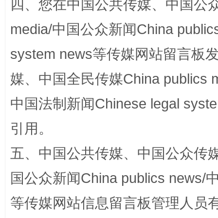
四、您在中国公共传媒、中国公众传媒、
完善运行机制助力责任有效落实
一纸欠条
media/中国公众新闻China public
system news等传媒网站留
媒、中国全民传媒China publics me
中国法制新闻Chinese legal 
引用。
东山县通报“牛蛙产品抗生素超标问题”
法
五、中国公共传媒、中国公众传媒、中国全
国公众新闻China publics news/中
等传媒网站信息留言板管理人员