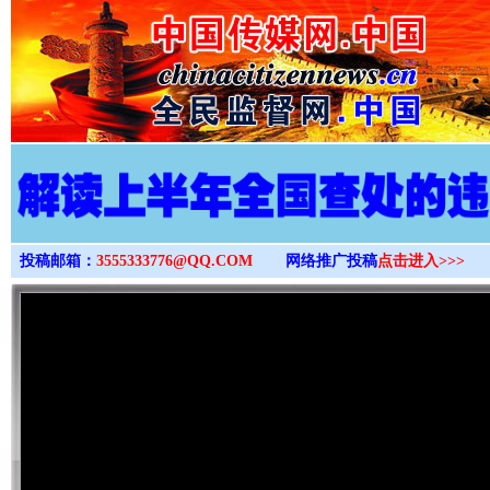
>
投稿邮箱：
3555333776@QQ.COM
网络推广投稿
点击进入>>>