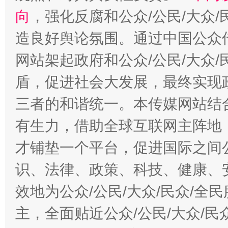
向
，强化反腐和公众/公民/大众
造良好舆论氛围。通过中国公众传
网站架起政府和公众/公民/大众
盾，促进社会大发展，最终实现政
三者的和谐统一。本传媒网站结
有生力，借助全球互联网主阵地，
才铺垫一个平台，促进国际之间公
识、法律、政策、科技、健康、
效地为公众/公民/大众/民众/
主，全面贴近公众/公民/大众/民