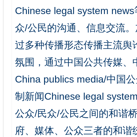
Chinese legal syst
众/公民的沟通、信息交流
过多种传播形态传播主流舆
氛围，通过中国公共传媒、
China publics media/中
制新闻Chinese legal s
公众/民众/公民之间的和谐
府、媒体、公众三者的和谐