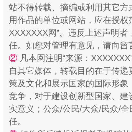
站不得转载、摘编或利用其它方
用作品的单位或网站，应在授权
XXXXXXX网”。违反上述声
任。如您对管理有意见，请向留
②
凡本网注明“来源：XXXXX
自其它媒体，转载目的在于传递
策及文化和展示国家的国际形象
竞争，对于建设创新型国家、建
实意义；公众/公民/大众/民众
任。