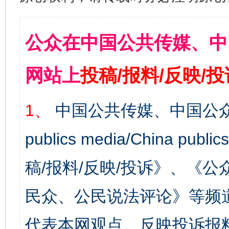
公众在中国公共传媒、中
网站上
投稿/报料/反映/
1、
中国公共传媒、中国公众
publics media/China 
稿/报料/反映/投诉》、《
民众、公民说法评论》等频
代表本网观点。反映投诉报