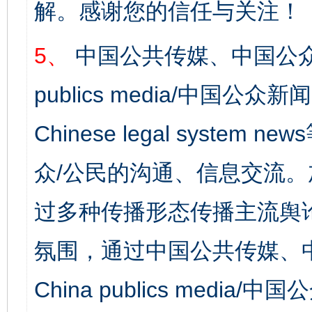
解。感谢您的信任与关注！
5、
中国公共传媒、中国公众
publics media/中国公众新闻
Chinese legal syst
众/公民的沟通、信息交流
过多种传播形态传播主流舆
氛围，通过中国公共传媒、
China publics media/中