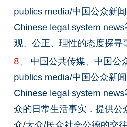
publics media/中国公众新闻
Chinese legal syst
观、公正、理性的态度探寻
8、
中国公共传媒、中国公众
publics media/中国公众新闻
Chinese legal syste
众的日常生活事实，提供公众
众/大众/民众社会公德的交往