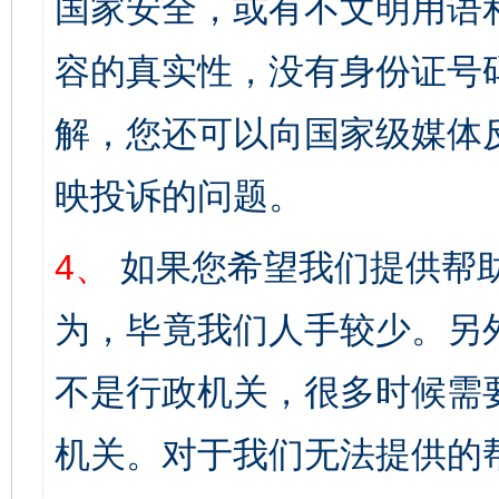
国家安全，或有不文明用语
容的真实性，没有身份证号
解，您还可以向国家级媒体
映投诉的问题。
4、
如果您希望我们提供帮
为，毕竟我们人手较少。另
不是行政机关，很多时候需
机关。对于我们无法提供的