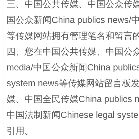
三、中国公共传媒、中国公众传媒、中国全
国公众新闻China publics news/中
等传媒网站拥有管理笔名和留言
国家大学科技园优化重塑工作
四、您在中国公共传媒、中国公众传媒、
media/中国公众新闻China public
system news等传媒网站留
媒、中国全民传媒China publics me
中国法制新闻Chinese legal 
扯下公款旅游的“隐身衣”
如何以同
引用。