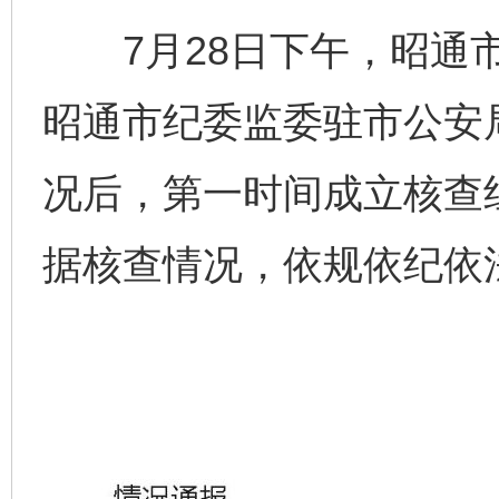
7月28日下午，昭通市
昭通市纪委监委驻市公安
况后，第一时间成立核查
据核查情况，依规依纪依