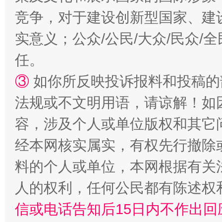
竞争，对于建设创新型国家、建
实意义；公众/公民/大众/民众
任。
③
如你所反映投诉报料和投稿的
“蜀中异人”王建安的艺术幻境
法规或不文明用语，请谅解！如
容，涉及个人或单位版权和其它
经本网核实属实，有权先行撤除
料的个人或单位，本网根据有关
人的权利，任何公民都有陈述权
信或电话告知后15日内不作出