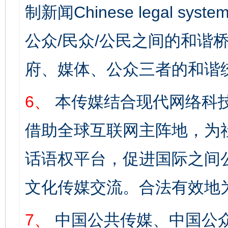
制新闻Chinese legal s
公众/民众/公民之间的和谐
府、媒体、公众三者的和谐
6、
本传媒结合现代网络科
借助全球互联网主阵地，为社
话语权平台，促进国际之间公
文化传媒交流。合法有效地
7、
中国公共传媒、中国公众