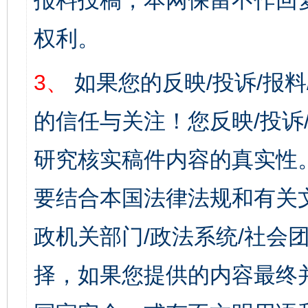
报料投稿，本网保留不作回
权利。
3、
如果您的反映/投诉/报
的信任与关注！您反映/投诉
研究核实稿件内容的真实性
要结合本国法律法规和有关
政机关部门/政法系统/社会团
择，如果您提供的内容最终