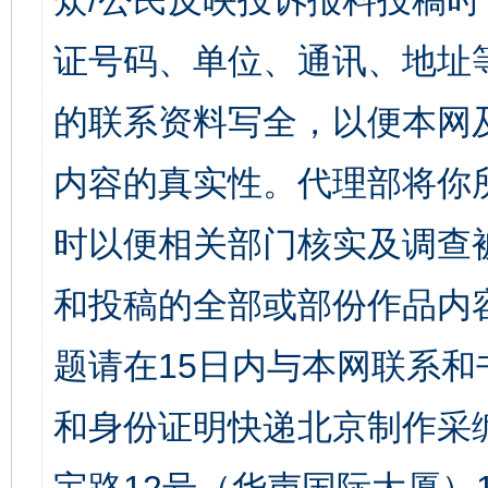
众/公民反映投诉报料投稿
证号码、单位、通讯、地址
的联系资料写全，以便本网
内容的真实性。代理部将你
时以便相关部门核实及调查
和投稿的全部或部份作品内
题请在15日内与本网联系
和身份证明快递北京制作采