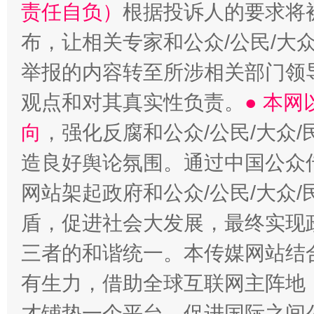
责任自负）
根据投诉人的要求将
布，让相关专家和公众/公民/大
举报的内容转至所涉相关部门领
观点和对其真实性负责。
● 本
向
，强化反腐和公众/公民/大众
造良好舆论氛围。通过中国公众传
网站架起政府和公众/公民/大众
盾，促进社会大发展，最终实现政
三者的和谐统一。本传媒网站结
有生力，借助全球互联网主阵地，
才铺垫一个平台，促进国际之间公