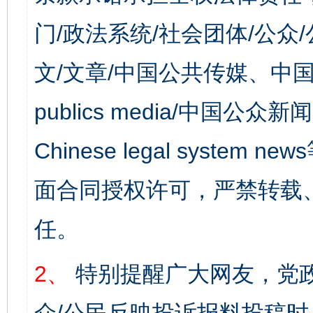
门/政法系统/社会团体/公众
文/文章/中国公共传媒、中国
publics media/中国公众新闻
Chinese legal syst
面合同授权许可，严禁转载
任。
2、
特别提醒广大网友，党政