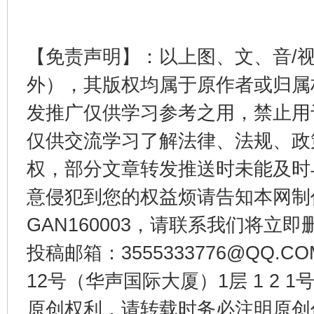
【免责声明】：以上图、文、音/
外），其版权均属于原作者或归属
发推广仅供学习参考之用，禁止用
仅供交流学习了解法律、法规、政
权，部分文章转发推送时未能及时
意侵犯到您的权益烦请告知本网制作采编
GAN160003，请联系我们将立即删
投稿邮箱：3555333776@QQ
12号（华声国际大厦）1层 1 2
原创权利，请转载时务必注明原创作