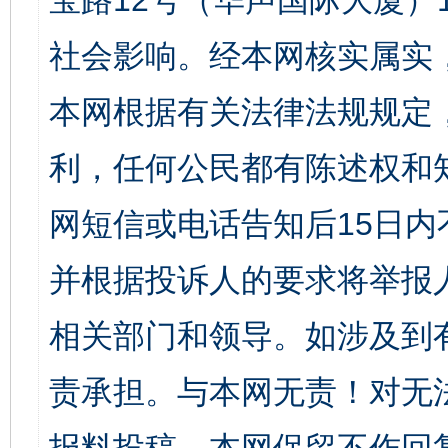
宝路12号（华声国际大厦）1
社会影响。经本网核实属实
本网根据有关法律法规规定
利，任何公民都有陈述权和
网短信或电话告知后15日
并根据投诉人的要求将举报
相关部门和领导。如涉及到
责承担。与本网无责！对无