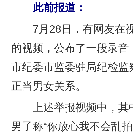
此前报道：
7月28日，有网友在视
的视频，公布了一段录音
市纪委市监委驻局纪检监
正当男女关系。
上述举报视频中，其中
男子称“你放心我不会乱拍