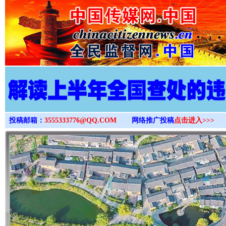
>
投稿邮箱：
3555333776@QQ.COM
网络推广投稿
点击进入>>>