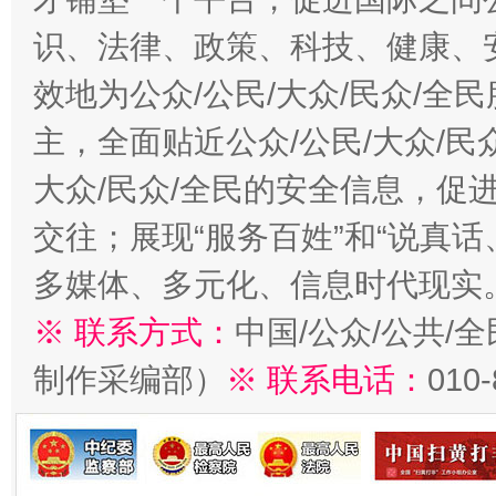
识、法律、政策、科技、健康、
效地为公众/公民/大众/民众/
主，全面贴近公众/公民/大众/民
大众/民众/全民的安全信息，促进
交往；展现“服务百姓”和“说真话
多媒体、多元化、信息时代现实
※ 联系方式：
中国/公众/公共/
制作采编部）
※ 联系电话：
010