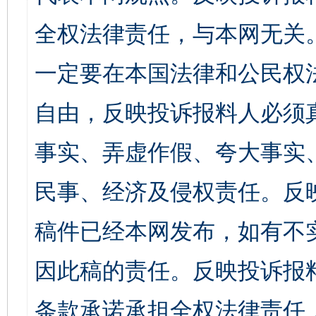
全权法律责任，与本网无关
一定要在本国法律和公民权
自由，反映投诉报料人必须
事实、弄虚作假、夸大事实
民事、经济及侵权责任。反
稿件已经本网发布，如有不
因此稿的责任。反映投诉报
条款承诺承担全权法律责任